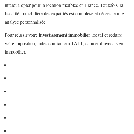
intérêt à opter pour la location meublée en France. Toutefois, la
fiscalité immobilière des expatriés est complexe et nécessite une
analyse personnalisée.
investissement immobilier
Pour réussir votre
locatif et réduire
votre imposition, faites confiance à TALT, cabinet d’avocats en
immobilier.