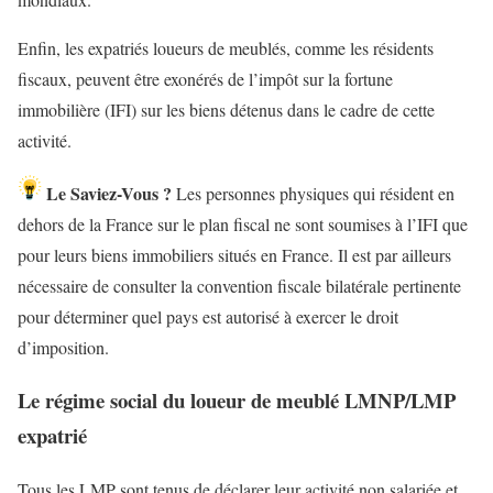
Enfin, les expatriés loueurs de meublés, comme les résidents
fiscaux, peuvent être exonérés de l’impôt sur la fortune
immobilière (IFI) sur les biens détenus dans le cadre de cette
activité.
Le Saviez-Vous ?
Les personnes physiques qui résident en
dehors de la France sur le plan fiscal ne sont soumises à l’IFI que
pour leurs biens immobiliers situés en France. Il est par ailleurs
nécessaire de consulter la convention fiscale bilatérale pertinente
pour déterminer quel pays est autorisé à exercer le droit
d’imposition.
Le régime social du loueur de meublé LMNP/LMP
expatrié
Tous les LMP sont tenus de déclarer leur activité non salariée et