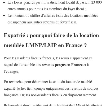
Les loyers générés par l’investissement locatif dépassent 23 000
euros annuels pour tous les membres du foyer fiscal ;
Le montant du chiffre d’affaires issus des locations meublées
est supérieur aux autres revenus du foyer fiscal.
Expatrié : pourquoi faire de la location
meublée LMNP/LMP en France ?
Pour les résidents fiscaux français, les seuils s’apprécient au
revenus perçus en France
regard de l’ensemble des
et à
l’étranger.
En revanche, pour déterminer le statut du loueur de meublé
expatrié, le fisc tient compte uniquement des revenus de sources
françaises. Or, les non-résidents fiscaux en disposent rarement.
Ils basculent donc rapidement dans le statut de LMP et bénéficient