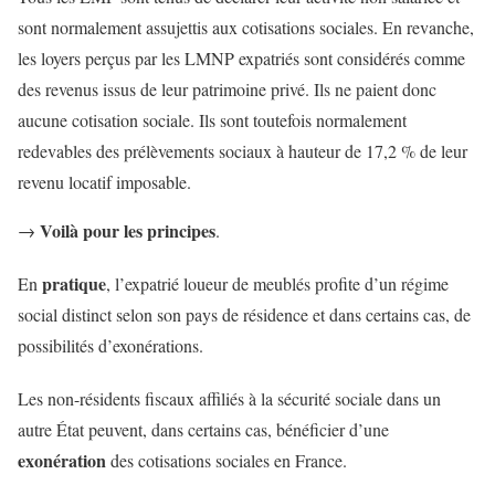
sont normalement assujettis aux cotisations sociales. En revanche,
les loyers perçus par les LMNP expatriés sont considérés comme
des revenus issus de leur patrimoine privé. Ils ne paient donc
aucune cotisation sociale. Ils sont toutefois normalement
redevables des prélèvements sociaux à hauteur de 17,2 % de leur
revenu locatif imposable.
Voilà pour les principes
→
.
pratique
En
, l’expatrié loueur de meublés profite d’un régime
social distinct selon son pays de résidence et dans certains cas, de
possibilités d’exonérations.
Les non-résidents fiscaux affiliés à la sécurité sociale dans un
autre État peuvent, dans certains cas, bénéficier d’une
exonération
des cotisations sociales en France.