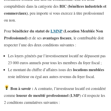
BIC (bénéfices industriels et
comptabilisée dans la catégorie des
commerciaux)
, peu importe si vous exercez à titre professionnel
ou non.
bénéficier du statut de
LMNP
(Location Meublée Non
Pour
Professionnel)
avantages fiscaux
et de ses
, le contribuable doit
respecter l’une des deux conditions suivantes :
Les loyers générés par l’investissement locatif ne dépassent pas
23 000 euros annuels pour tous les membres du foyer fiscal ;
locations meublées
Le montant du chiffre d’affaires issus des
reste inférieur ou égal aux autres revenus du foyer fiscal.
Bon à savoir :
A contrario, l’investisseur locatif est considéré
loueur de meublé professionnel
LMP
comme
(
) s’il respecte les
2 conditions cumulatives
suivantes :