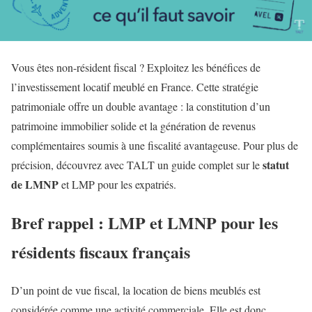
Vous êtes non-résident fiscal ? Exploitez les bénéfices de
l’investissement locatif meublé en France. Cette stratégie
patrimoniale offre un double avantage : la constitution d’un
patrimoine immobilier solide et la génération de revenus
complémentaires soumis à
une fiscalité avantageuse
. Pour plus de
statut
précision, découvrez avec TALT un guide complet sur le
de LMNP
et LMP pour les expatriés.
Bref rappel : LMP et LMNP pour les
résidents fiscaux français
D’un point de vue fiscal, la location de biens meublés est
considérée comme une activité commerciale. Elle est donc