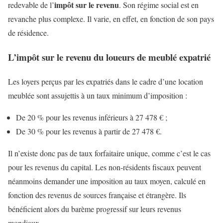
impôt sur le revenu
redevable de l’
. Son régime social est en
revanche plus complexe. Il varie, en effet, en fonction de son pays
de résidence.
L’impôt sur le revenu du loueurs de meublé expatrié
Les loyers perçus par les expatriés dans le cadre d’une location
meublée sont assujettis à un taux minimum d’imposition :
De 20 % pour les revenus inférieurs à 27 478 € ;
De 30 % pour les revenus à partir de 27 478 €.
Il n’existe donc pas de taux forfaitaire unique, comme c’est le cas
pour les revenus du capital. Les non-résidents fiscaux peuvent
néanmoins demander une imposition au taux moyen, calculé en
fonction des revenus de sources française et étrangère. Ils
bénéficient alors du barème progressif sur leurs revenus
mondiaux.