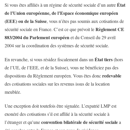
État
Si vous êtes affiliés à un régime de sécurité sociale d’un autre
de l’Union européenne, de l’Espace économique européen
(EEE) ou de la Suisse
, vous n’êtes pas soumis aux cotisations de
Règlement CE
sécurité sociale en France. C’est ce que prévoit le
883/2004 du Parlement européen
et du Conseil du 29 avril
2004 sur la coordination des systèmes de sécurité sociale.
État tiers
En revanche, si vous résidez fiscalement dans un
(hors
de l’UE, de l’EEE, et de la Suisse), vous ne bénéficiez pas des
redevable
dispositions du Règlement européen. Vous êtes donc
des cotisations sociales sur les revenus issus de la location
meublée.
Une exception doit toutefois être signalée. L’expatrié LMP est
exonéré des cotisations s’il est affilié à la sécurité sociale à
convention bilatérale de sécurité sociale
l’étranger et qu’une
a