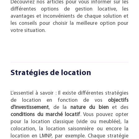
Découvrez nos articles pour vous informer sur les
différentes options de gestion locative, les
avantages et inconvénients de chaque solution et
les conseils pour choisir la meilleure option pour
votre situation.
Stratégies de location
L’essentiel à savoir : Il existe différentes stratégies
de location en fonction de vos
objectifs
d’investissement
, de la
nature du bien
et des
conditions du marché locatif
. Vous pouvez opter
pour la location classique (vide ou meublée), la
colocation, la location saisonnière ou encore la
location en LMNP, par exemple. Chaque stratégie