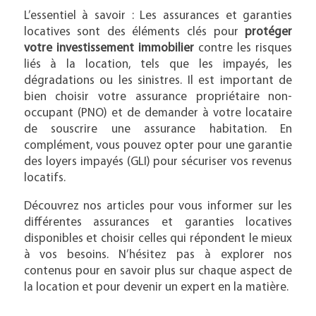
L’essentiel à savoir : Les assurances et garanties
locatives sont des éléments clés pour
protéger
votre investissement immobilier
contre les risques
liés à la location, tels que les impayés, les
dégradations ou les sinistres. Il est important de
bien choisir votre assurance propriétaire non-
occupant (PNO) et de demander à votre locataire
de souscrire une assurance habitation. En
complément, vous pouvez opter pour une garantie
des loyers impayés (GLI) pour sécuriser vos revenus
locatifs.
Découvrez nos articles pour vous informer sur les
différentes assurances et garanties locatives
disponibles et choisir celles qui répondent le mieux
à vos besoins. N’hésitez pas à explorer nos
contenus pour en savoir plus sur chaque aspect de
la location et pour devenir un expert en la matière.