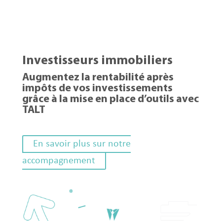
Investisseurs immobiliers
Augmentez la rentabilité après
impôts de vos investissements
grâce à la mise en place d’outils avec
TALT
En savoir plus sur notre
accompagnement