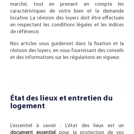
marché, tout en prenant en compte les
caractéristiques de votre bien et la demande
locative. La révision des loyers doit être effectuée
en respectant les conditions légales et les indices
de référence.
Nos articles vous guideront dans la fixation et la
révision des loyers, en vous fournissant des conseils
et des informations sur les régulations en vigueur.
État des lieux et entretien du
logement
L’essentiel à savoir : L’état des lieux est un
document essentiel
pour la protection de vos