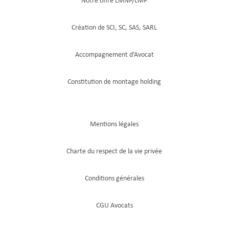
Notre offre LMNP/LMP
Création de SCI, SC, SAS, SARL
Accompagnement d’Avocat
Constitution de montage holding
Mentions légales
Charte du respect de la vie privée
Conditions générales
CGU Avocats