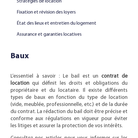
Stratégies de location
Fixation et révision des loyers
État des lieux et entretien du logement
Assurance et garanties locatives
Baux
L’essentiel à savoir : Le bail est un
contrat de
location
qui définit les droits et obligations du
propriétaire et du locataire. Il existe différents
types de baux en fonction du type de location
(vide, meublée, professionnelle, etc.) et de la durée
du contrat. La rédaction du bail doit être précise et
conforme aux régulations en vigueur pour éviter
les litiges et assurer la protection de vos intérêts.