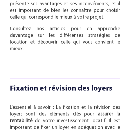
présente ses avantages et ses inconvénients, et il
est important de bien les connaître pour choisir
celle qui correspond le mieux à votre projet.
Consultez nos articles pour en apprendre
davantage sur les différentes stratégies de
location et découvrir celle qui vous convient le
mieux.
Fixation et révision des loyers
L’essentiel à savoir : La fixation et la révision des
loyers sont des éléments clés pour
assurer la
rentabilité
de votre investissement locatif. Il est
important de fixer un loyer en adéquation avec le