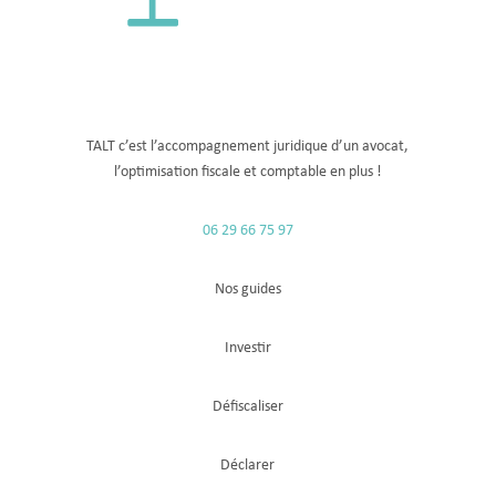
TALT c’est l’accompagnement juridique d’un avocat,
l’optimisation fiscale
et comptable
en plus !
06 29 66 75 97
Nos guides
Investir
Défiscaliser
Déclarer