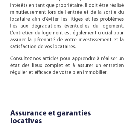
intérêts en tant que propriétaire. Il doit être réalisé
minutieusement lors de l’entrée et de la sortie du
locataire afin d’éviter les litiges et les problèmes
liés aux dégradations éventuelles du logement.
L’entretien du logement est également crucial pour
assurer la pérennité de votre investissement et la
satisfaction de vos locataires.
Consultez nos articles pour apprendre à réaliser un
état des lieux complet et à assurer un entretien
régulier et efficace de votre bien immobilier.
Assurance et garanties
locatives