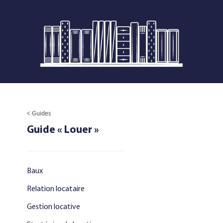
< Guides
Guide « Louer »
Baux
Relation locataire
Gestion locative