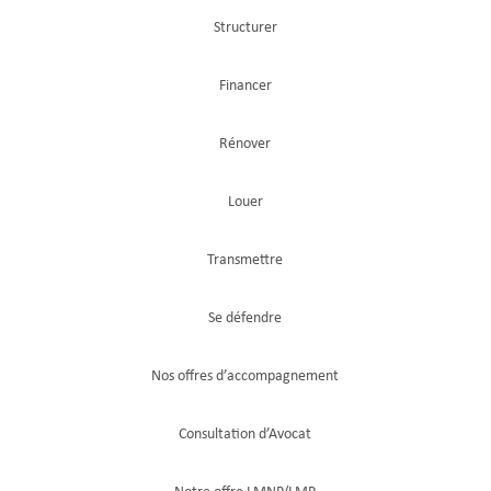
Structurer
Financer
Rénover
Louer
Transmettre
Se défendre
Nos offres d’accompagnement
Consultation d’Avocat