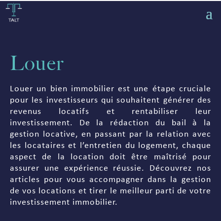
Louer
Louer un bien immobilier est une étape cruciale
pour les investisseurs qui souhaitent générer des
revenus locatifs et rentabiliser leur
investissement. De la rédaction du bail à la
gestion locative, en passant par la relation avec
les locataires et l’entretien du logement, chaque
aspect de la location doit être maîtrisé pour
assurer une expérience réussie. Découvrez nos
articles pour vous accompagner dans la gestion
de vos locations et tirer le meilleur parti de votre
investissement immobilier.