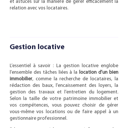
et astuces sur la manière de gérer efficacement la
relation avec vos locataires.
Gestion locative
L’essentiel à savoir : La gestion locative englobe
l’ensemble des tâches liées à la
location d’un bien
immobilier
, comme la recherche de locataires, la
rédaction des baux, l’encaissement des loyers, la
gestion des travaux et l’entretien du logement.
Selon la taille de votre patrimoine immobilier et
vos compétences, vous pouvez choisir de gérer
vous-même vos locations ou de faire appel à un
gestionnaire professionnel.