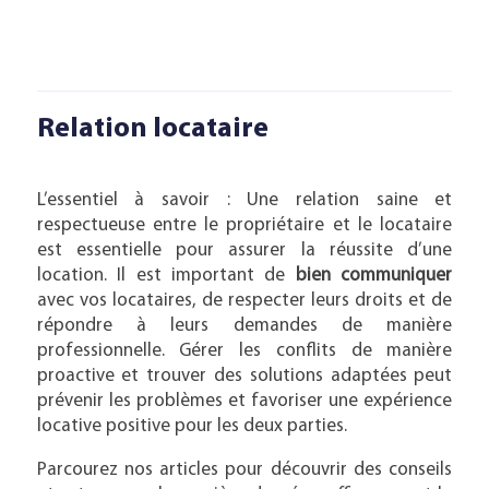
Relation locataire
L’essentiel à savoir : Une relation saine et
respectueuse entre le propriétaire et le locataire
est essentielle pour assurer la réussite d’une
location. Il est important de
bien communiquer
avec vos locataires, de respecter leurs droits et de
répondre à leurs demandes de manière
professionnelle. Gérer les conflits de manière
proactive et trouver des solutions adaptées peut
prévenir les problèmes et favoriser une expérience
locative positive pour les deux parties.
Parcourez nos articles pour découvrir des conseils