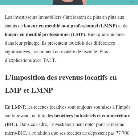
Les investisseurs immobiliers s’intéressent de plus en plus aux
loueur en meublé non professionnel (LMNP)
statuts de
et de
loueur en meublé professionnel
(LMP)
. Bien que similaires
dans leur principe, ils présentent toutefois des différences
significatives, notamment en matière de fiscalité. Plus
d’explications avec TALT.
L’imposition des revenus locatifs en
LMP et LMNP
En LMNP, les recettes locatives sont toujours soumises à l’impôt
bénéfices
industriels et commerciaux
sur le revenu, au titre des
(BIC)
. Dans ce cadre, l’investisseur peut opter pour le régime
micro-BIC, à condition que ses recettes ne dépassent pas 77 700