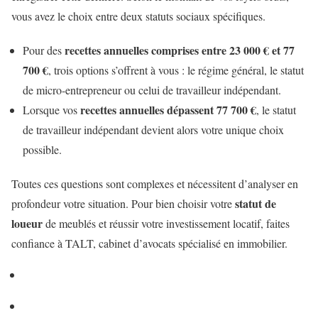
vous avez le choix entre deux statuts sociaux spécifiques.
recettes annuelles comprises entre 23 000 € et 77
Pour des
700 €
, trois options s’offrent à vous : le régime général, le statut
de micro-entrepreneur ou celui de travailleur indépendant.
recettes annuelles dépassent 77 700 €
Lorsque vos
, le statut
de travailleur indépendant devient alors votre unique choix
possible.
Toutes ces questions sont complexes et nécessitent d’analyser en
statut de
profondeur votre situation. Pour bien choisir votre
loueur
de meublés et réussir votre investissement locatif, faites
confiance à TALT, cabinet d’avocats spécialisé en immobilier.