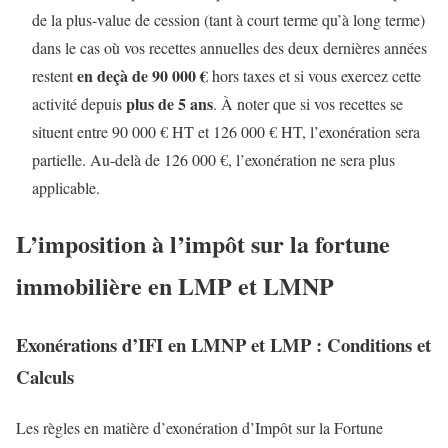
de la plus-value de cession (tant à court terme qu’à long terme)
dans le cas où vos recettes annuelles des deux dernières années
en deçà de 90 000 €
restent
hors taxes et si vous exercez cette
plus de 5 ans
activité depuis
. À noter que si vos recettes se
situent entre 90 000 € HT et 126 000 € HT, l’exonération sera
partielle. Au-delà de 126 000 €, l’exonération ne sera plus
applicable.
L’imposition à l’impôt sur la fortune
immobilière en LMP et LMNP
Exonérations d’IFI en LMNP et LMP : Conditions et
Calculs
Les règles en matière d’exonération d’Impôt sur la Fortune