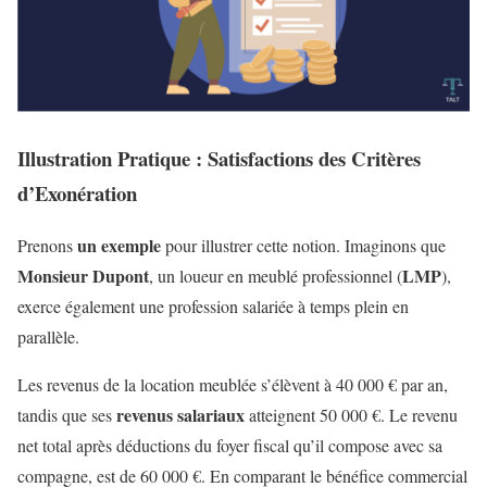
Illustration Pratique : Satisfactions des Critères
d’Exonération
un exemple
Prenons
pour illustrer cette notion. Imaginons que
Monsieur Dupont
LMP
, un loueur en meublé professionnel (
),
exerce également une profession salariée à temps plein en
parallèle.
Les revenus de la location meublée s’élèvent à 40 000 € par an,
revenus salariaux
tandis que ses
atteignent 50 000 €. Le revenu
net total après déductions du foyer fiscal qu’il compose avec sa
compagne, est de 60 000 €. En comparant le bénéfice commercial