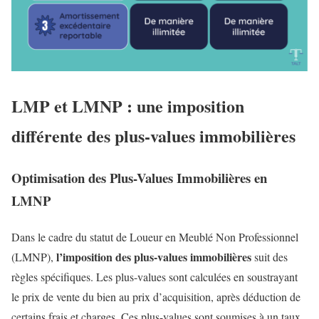
LMP et LMNP : une imposition
différente des plus-values immobilières
Optimisation des Plus-Values Immobilières en
LMNP
Dans le cadre du statut de Loueur en Meublé Non Professionnel
l’imposition des plus-values immobilières
(LMNP),
suit des
règles spécifiques. Les plus-values sont calculées en soustrayant
le prix de vente du bien au prix d’acquisition, après déduction de
certains frais et charges. Ces plus-values sont soumises à un taux