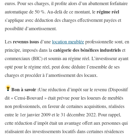
euros. Pour ses charges, il profite alors d’un abattement forfaitaire
régime réel
automatique de 50 %. Au-delà de ce montant, le
s’applique avec déduction des charges effectivement payées et
possibilité d’amortissement.
revenus issus
Les
d’une
location meublée
professionnelle sont, en
catégorie des bénéfices industriels
principe, imposés dans la
et
commerciaux (BIC) et soumis au régime réel. L’investisseur ayant
opté pour le régime réel, peut donc déduire l’ensemble de ses
charges et procéder à l’amortissement des locaux.
Bon à savoir :
Une réduction d’impôt sur le revenu (Dispositif
dit « Censi-Bouvard » était prévue pour les loueurs de meublés
non professionnels, en faveur de certaines acquisitions, réalisées
entre le 1er janvier 2009 et le 31 décembre 2022. Pour rappel,
cette réduction d’impôt était un avantage offert aux personnes qui
réalisaient des investissements locatifs dans certaines résidences