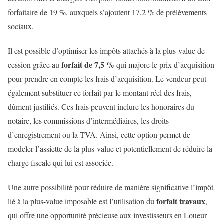
forfaitaire de 19 %, auxquels s’ajoutent 17,2 % de prélèvements
sociaux.
Il est possible d’optimiser les impôts attachés à la plus-value de
forfait de 7,5 %
cession grâce au
qui majore le prix d’acquisition
pour prendre en compte les frais d’acquisition. Le vendeur peut
également substituer ce forfait par le montant réel des frais,
dûment justifiés. Ces frais peuvent inclure les honoraires du
notaire, les commissions d’intermédiaires, les droits
d’enregistrement ou la TVA. Ainsi, cette option permet de
modeler l’assiette de la plus-value et potentiellement de réduire la
charge fiscale qui lui est associée.
Une autre possibilité pour réduire de manière significative l’impôt
forfait travaux
lié à la plus-value imposable est l’utilisation du
,
qui offre une opportunité précieuse aux investisseurs en Loueur