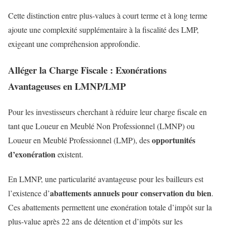
Cette distinction entre plus-values à court terme et à long terme
ajoute une complexité supplémentaire à la fiscalité des LMP,
exigeant une compréhension approfondie.
Alléger la Charge Fiscale : Exonérations
Avantageuses en LMNP/LMP
Pour les investisseurs cherchant à réduire leur charge fiscale en
tant que Loueur en Meublé Non Professionnel (LMNP) ou
opportunités
Loueur en Meublé Professionnel (LMP), des
d’exonération
existent.
En LMNP, une particularité avantageuse pour les bailleurs est
abattements annuels pour conservation du bien
l’existence d’
.
Ces abattements permettent une exonération totale d’impôt sur la
plus-value après 22 ans de détention et d’impôts sur les