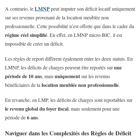
LMNP
A contrario, le
peut imputer son déficit locatif uniquement
sur ses revenus provenant de la location meublée non
professionnelle. Cette possibilité n’est offerte que dans le cadre du
régime réel simplifié
. En effet, en LMNP micro-BIC, il est
impossible de créer un déficit.
Les règles de report diffèrent également entre les deux statuts. En
une
LMNP, les déficits de charges peuvent être reportés sur
période de 10 ans
uniquement
, mais
sur les revenus
location meublée non professionnelle
bénéficiaires de la
.
En revanche, en LMP, les déficits de charges sont reportables sur
le revenu global du foyer fiscal
, mais seulement pour une
6 ans
période de
.
Naviguer dans les Complexités des Règles de Déficit