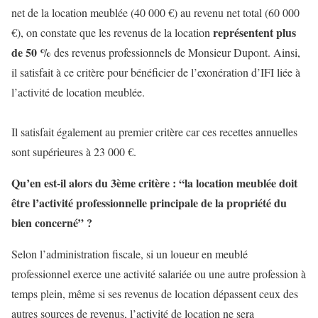
net de la location meublée (40 000 €) au revenu net total (60 000
représentent plus
€), on constate que les revenus de la location
de 50 %
des revenus professionnels de Monsieur Dupont. Ainsi,
il satisfait à ce critère pour bénéficier de l’exonération d’IFI liée à
l’activité de location meublée.
Il satisfait également au premier critère car ces recettes annuelles
sont supérieures à 23 000 €.
Qu’en est-il alors du 3ème critère : “la location meublée doit
être l’activité professionnelle principale de la propriété du
bien concerné” ?
Selon l’administration fiscale, si un loueur en meublé
professionnel exerce une activité salariée ou une autre profession à
temps plein, même si ses revenus de location dépassent ceux des
autres sources de revenus, l’activité de location ne sera