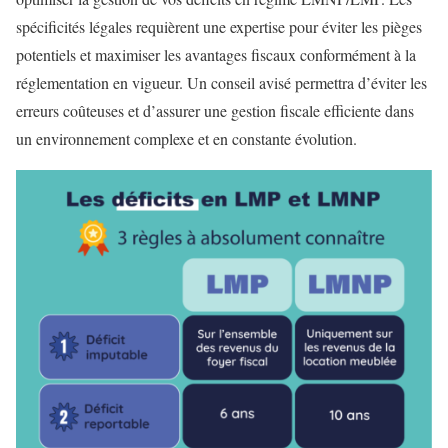
spécificités légales requièrent une expertise pour éviter les pièges
potentiels et maximiser les avantages fiscaux conformément à la
réglementation en vigueur. Un conseil avisé permettra d’éviter les
erreurs coûteuses et d’assurer une gestion fiscale efficiente dans
un environnement complexe et en constante évolution.