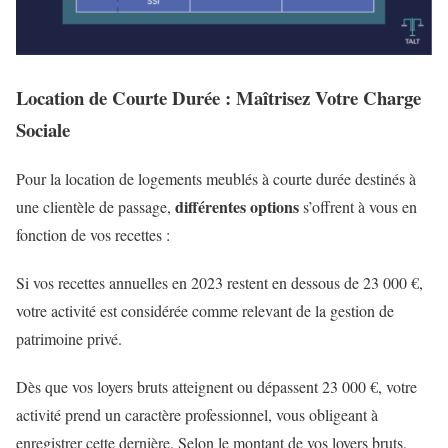
Location de Courte Durée : Maîtrisez Votre Charge
Sociale
Pour la location de logements meublés à courte durée destinés à
différentes options
une clientèle de passage,
s’offrent à vous en
fonction de vos recettes :
Si vos recettes annuelles en 2023 restent en dessous de 23 000 €,
votre activité est considérée comme relevant de la gestion de
patrimoine privé.
Dès que vos loyers bruts atteignent ou dépassent 23 000 €, votre
activité prend un caractère professionnel, vous obligeant à
enregistrer cette dernière. Selon le montant de vos loyers bruts,