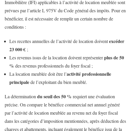
Immobilière (IFI) applicables à l’activité de location meublée sont
prévues par l’article L 975V du Code général des impôts. Pour en
bénéficier, il est nécessaire de remplir un certain nombre de
conditions :
excéder
Les recettes annuelles de l’activité de location doivent
23 000 €
;
plus de 50
Les revenus issus de la location doivent représenter
%
des revenus professionnels du foyer fiscal ;
activité professionnelle
La location meublée doit être l’
principale
de l’exploitant du bien meublé.
du seuil des 50 %
La détermination
requiert une évaluation
précise. On compare le bénéfice commercial net annuel généré
par l’activité de location meublée au revenu net du foyer fiscal
dans les catégories d’imposition mentionnées, après déduction des
charges et abattements, incluant également le bénéfice issu de la