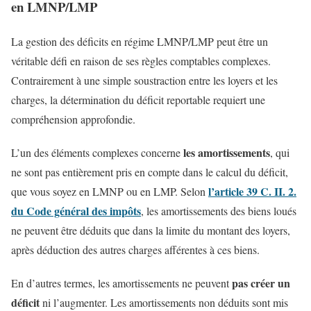
en LMNP/LMP
La gestion des déficits en régime LMNP/LMP peut être un
véritable défi en raison de ses règles comptables complexes.
Contrairement à une simple soustraction entre les loyers et les
charges, la détermination du déficit reportable requiert une
compréhension approfondie.
les amortissements
L’un des éléments complexes concerne
, qui
ne sont pas entièrement pris en compte dans le calcul du déficit,
l’article 39 C. II. 2.
que vous soyez en LMNP ou en LMP. Selon
du Code général des impôts
, les amortissements des biens loués
ne peuvent être déduits que dans la limite du montant des loyers,
après déduction des autres charges afférentes à ces biens.
pas créer un
En d’autres termes, les amortissements ne peuvent
déficit
ni l’augmenter. Les amortissements non déduits sont mis