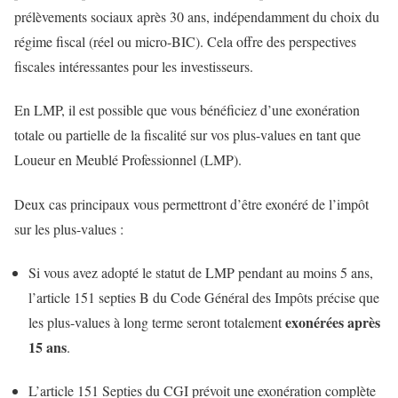
prélèvements sociaux après 30 ans, indépendamment du choix du
régime fiscal (réel ou micro-BIC). Cela offre des perspectives
fiscales intéressantes pour les investisseurs.
En LMP, il est possible que vous bénéficiez d’une exonération
totale ou partielle de la fiscalité sur vos plus-values en tant que
Loueur en Meublé Professionnel (LMP).
Deux cas principaux vous permettront d’être exonéré de l’impôt
sur les plus-values :
Si vous avez adopté le statut de LMP pendant au moins 5 ans,
l’article 151 septies B du Code Général des Impôts précise que
exonérées après
les plus-values à long terme seront totalement
15 ans
.
L’article 151 Septies du CGI prévoit une exonération complète