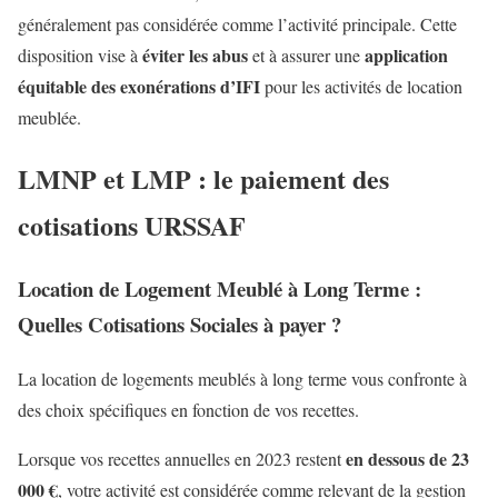
généralement pas considérée comme l’activité principale. Cette
éviter les abus
application
disposition vise à
et à assurer une
équitable des exonérations d’IFI
pour les activités de location
meublée.
LMNP et LMP : le paiement des
cotisations URSSAF
Location de Logement Meublé à Long Terme :
Quelles Cotisations Sociales à payer ?
La location de logements meublés à long terme vous confronte à
des choix spécifiques en fonction de vos recettes.
en dessous de 23
Lorsque vos recettes annuelles en 2023 restent
000 €
, votre activité est considérée comme relevant de la gestion