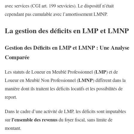
avec services (CGI art. 199 sexvicies). Le dispositif n’était
cependant pas cumulable avec l’amortissement LMNP.
La gestion des déficits en LMP et LMNP
Gestion des Déficits en LMP et LMNP : Une Analyse
Comparée
LMP
Les statuts de Loueur en Meublé Professionnel (
) et de
LMNP
Loueur en Meublé Non Professionnel (
) diffèrent dans la
manière dont ils traitent les déficits locatifs et les possibilités de
report.
Dans le cadre d’une activité de LMP, les déficits sont imputables
l’ensemble des revenus
sur
du foyer fiscal, sans limite de
montant.