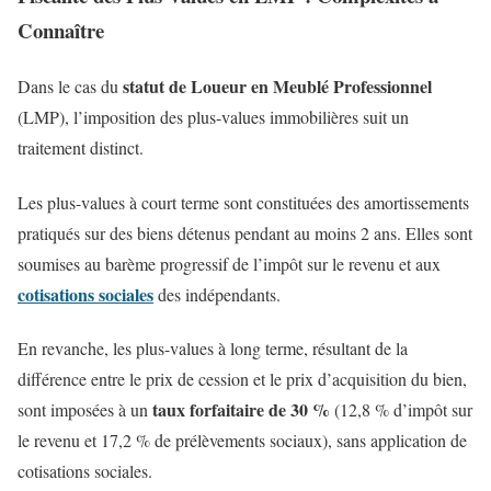
Connaître
statut de Loueur en Meublé Professionnel
Dans le cas du
(LMP), l’imposition des plus-values immobilières suit un
traitement distinct.
Les plus-values à court terme sont constituées des amortissements
pratiqués sur des biens détenus pendant au moins 2 ans. Elles sont
soumises au barème progressif de l’impôt sur le revenu et aux
cotisations sociales
des indépendants.
En revanche, les plus-values à long terme, résultant de la
différence entre le prix de cession et le prix d’acquisition du bien,
taux forfaitaire de 30 %
sont imposées à un
(12,8 % d’impôt sur
le revenu et 17,2 % de prélèvements sociaux), sans application de
cotisations sociales.