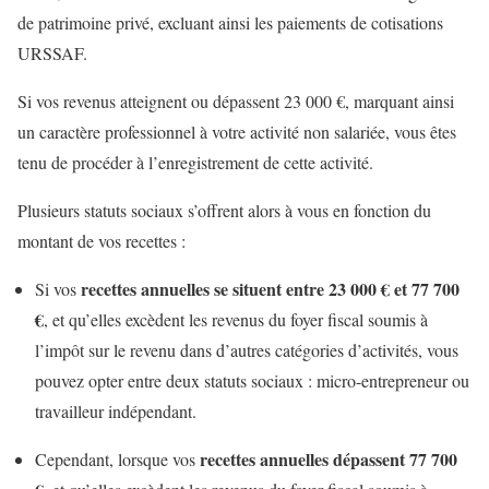
de patrimoine privé, excluant ainsi les paiements de cotisations
URSSAF.
Si vos revenus atteignent ou dépassent 23 000 €, marquant ainsi
un caractère professionnel à votre activité non salariée, vous êtes
tenu de procéder à l’enregistrement de cette activité.
Plusieurs statuts sociaux s’offrent alors à vous en fonction du
montant de vos recettes :
recettes annuelles se situent entre 23 000 € et 77 700
Si vos
€
, et qu’elles excèdent les revenus du foyer fiscal soumis à
l’impôt sur le revenu dans d’autres catégories d’activités, vous
pouvez opter entre deux statuts sociaux : micro-entrepreneur ou
travailleur indépendant.
recettes annuelles dépassent 77 700
Cependant, lorsque vos