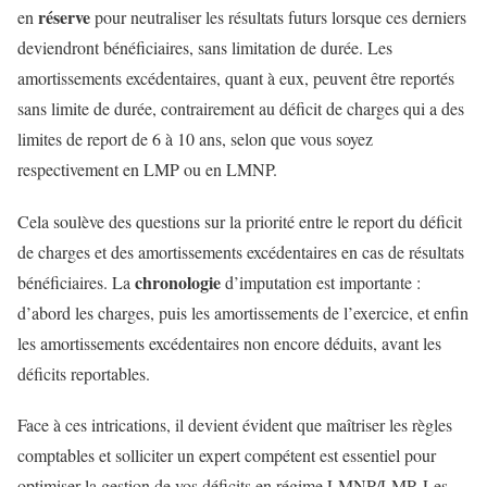
réserve
en
pour neutraliser les résultats futurs lorsque ces derniers
deviendront bénéficiaires, sans limitation de durée. Les
amortissements excédentaires, quant à eux, peuvent être reportés
sans limite de durée, contrairement au déficit de charges qui a des
limites de report de 6 à 10 ans, selon que vous soyez
respectivement en LMP ou en LMNP.
Cela soulève des questions sur la priorité entre le report du déficit
de charges et des amortissements excédentaires en cas de résultats
chronologie
bénéficiaires. La
d’imputation est importante :
d’abord les charges, puis les amortissements de l’exercice, et enfin
les amortissements excédentaires non encore déduits, avant les
déficits reportables.
Face à ces intrications, il devient évident que maîtriser les règles
comptables et solliciter un expert compétent est essentiel pour
optimiser la gestion de vos déficits en régime LMNP/LMP. Les