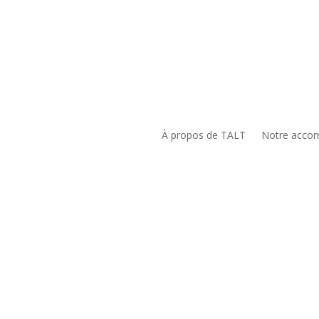
À propos de TALT
Notre acco