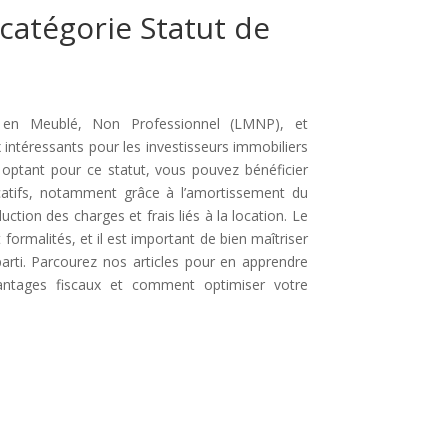
 catégorie Statut de
r en Meublé, Non Professionnel (LMNP), et
 intéressants pour les investisseurs immobiliers
 optant pour ce statut, vous pouvez bénéficier
ocatifs, notamment grâce à l’amortissement du
uction des charges et frais liés à la location. Le
ormalités, et il est important de bien maîtriser
 parti. Parcourez nos articles pour en apprendre
ntages fiscaux et comment optimiser votre