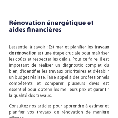
Rénovation énergétique et
aides financières
L’essentiel à savoir : Estimer et planifier les
travaux
de rénovation
est une étape cruciale pour maîtriser
les coûts et respecter les délais. Pour ce faire, il est
important de réaliser un diagnostic complet du
bien, d’identifier les travaux prioritaires et d’établir
un budget réaliste. Faire appel à des professionnels
compétents et comparer plusieurs devis est
essentiel pour obtenir les meilleurs prix et garantir
la qualité des travaux.
Consultez nos articles pour apprendre à estimer et
planifier vos travaux de rénovation de manière