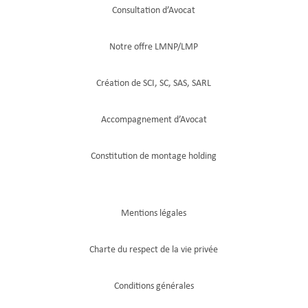
Consultation d’Avocat
Notre offre LMNP/LMP
Création de SCI, SC, SAS, SARL
Accompagnement d’Avocat
Constitution de montage holding
Mentions légales
Charte du respect de la vie privée
Conditions générales