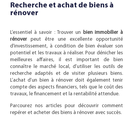
Recherche et achat de biens à
rénover
L’essentiel à savoir : Trouver un
bien immobilier à
rénover
peut être une excellente opportunité
d’investissement, à condition de bien évaluer son
potentiel et les travaux à réaliser. Pour dénicher les
meilleures affaires, il est important de bien
connaître le marché local, d’utiliser les outils de
recherche adaptés et de visiter plusieurs biens.
L’achat d’un bien à rénover doit également tenir
compte des aspects financiers, tels que le coût des
travaux, le financement et la rentabilité attendue.
Parcourez nos articles pour découvrir comment
repérer et acheter des biens à rénover avec succès.