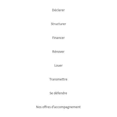
Déclarer
Structurer
Financer
Rénover
Louer
Transmettre
Se défendre
Nos offres d’accompagnement