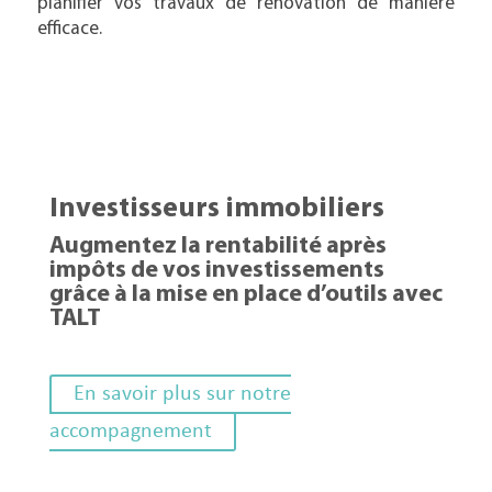
planifier vos travaux de rénovation de manière
efficace.
Investisseurs immobiliers
Augmentez la rentabilité après
impôts de vos investissements
grâce à la mise en place d’outils avec
TALT
En savoir plus sur notre
accompagnement