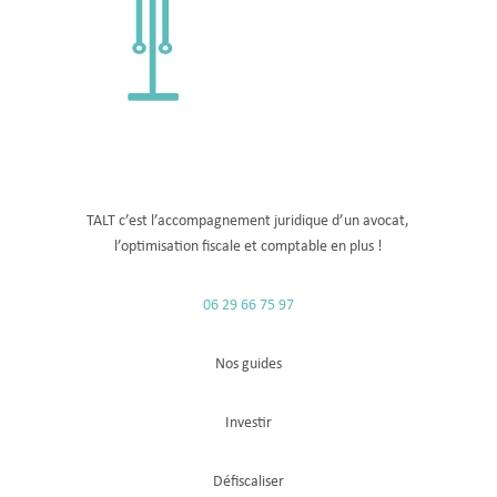
TALT c’est l’accompagnement juridique d’un avocat,
l’optimisation fiscale
et comptable
en plus !
06 29 66 75 97
Nos guides
Investir
Défiscaliser