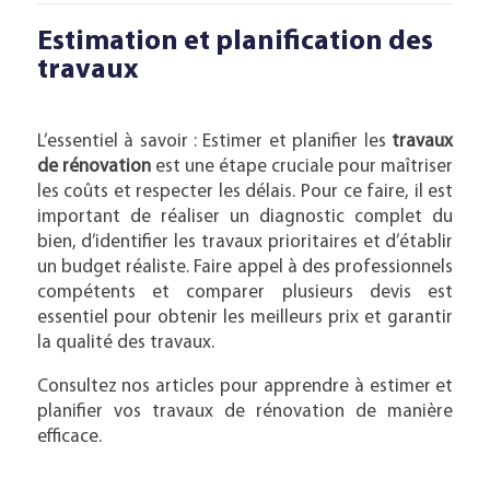
Estimation et planification des
travaux
L’essentiel à savoir : Estimer et planifier les
travaux
de rénovation
est une étape cruciale pour maîtriser
les coûts et respecter les délais. Pour ce faire, il est
important de réaliser un diagnostic complet du
bien, d’identifier les travaux prioritaires et d’établir
un budget réaliste. Faire appel à des professionnels
compétents et comparer plusieurs devis est
essentiel pour obtenir les meilleurs prix et garantir
la qualité des travaux.
Consultez nos articles pour apprendre à estimer et
planifier vos travaux de rénovation de manière
efficace.