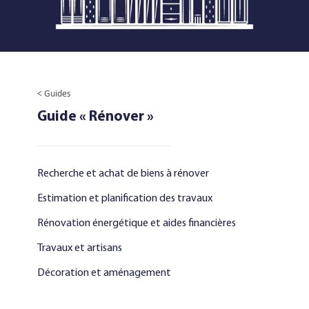
< Guides
Guide « Rénover »
Recherche et achat de biens à rénover
Estimation et planification des travaux
Rénovation énergétique et aides financières
Travaux et artisans
Décoration et aménagement