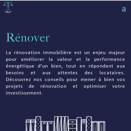
Rénover
La rénovation immobilière est un enjeu majeur
pour améliorer la valeur et la performance
énergétique d’un bien, tout en répondant aux
besoins et aux attentes des locataires.
Découvrez nos conseils pour mener à bien vos
projets de rénovation et optimiser votre
investissement.