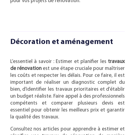
pour vos projets de rénovation.
Décoration et aménagement
L’essentiel à savoir : Estimer et planifier les
travaux
de rénovation
est une étape cruciale pour maîtriser
les coûts et respecter les délais. Pour ce faire, il est
important de réaliser un diagnostic complet du
bien, d’identifier les travaux prioritaires et d’établir
un budget réaliste. Faire appel à des professionnels
compétents et comparer plusieurs devis est
essentiel pour obtenir les meilleurs prix et garantir
la qualité des travaux.
Consultez nos articles pour apprendre à estimer et