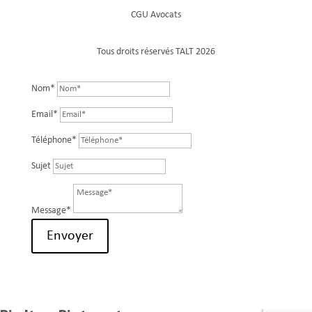
CGU Avocats
Tous droits réservés TALT 2026
Nom*
Email*
Téléphone*
Sujet
Message*
Envoyer