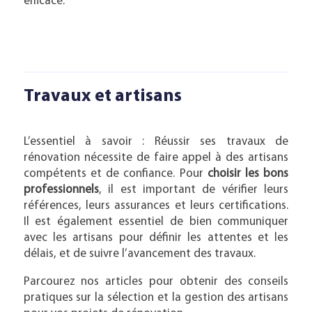
efficace.
Travaux et artisans
L’essentiel à savoir : Réussir ses travaux de
rénovation nécessite de faire appel à des artisans
compétents et de confiance. Pour
choisir les bons
professionnels
, il est important de vérifier leurs
références, leurs assurances et leurs certifications.
Il est également essentiel de bien communiquer
avec les artisans pour définir les attentes et les
délais, et de suivre l’avancement des travaux.
Parcourez nos articles pour obtenir des conseils
pratiques sur la sélection et la gestion des artisans