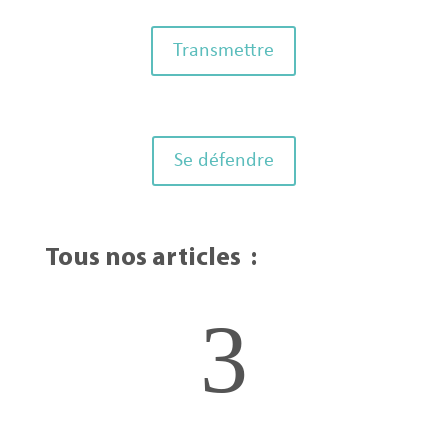
Transmettre
Se défendre
Tous nos articles :
3