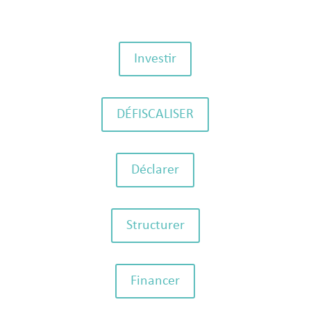
Investir
DÉFISCALISER
Déclarer
Structurer
Financer