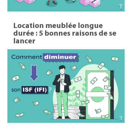
Location meublée longue
durée : 5 bonnes raisons de se
lancer
12 Sep 2023