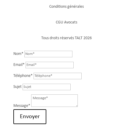
Conditions générales
CGU Avocats
Tous droits réservés TALT 2026
Nom*
Email*
Téléphone*
Sujet
Message*
Envoyer