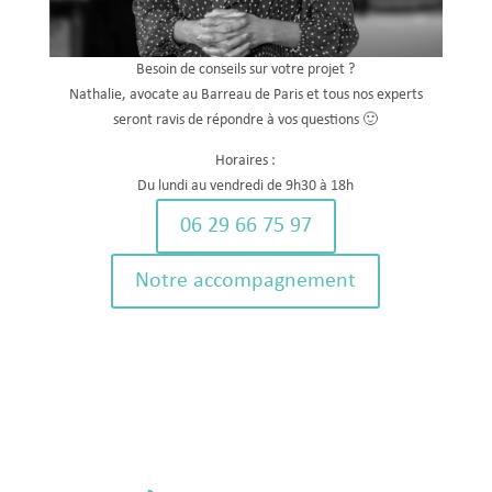
Besoin de conseils sur votre projet ?
Nathalie, avocate au Barreau de Paris et tous nos experts
seront ravis de répondre à vos questions 🙂
Horaires :
Du lundi au vendredi de 9h30 à 18h
06 29 66 75 97
Notre accompagnement