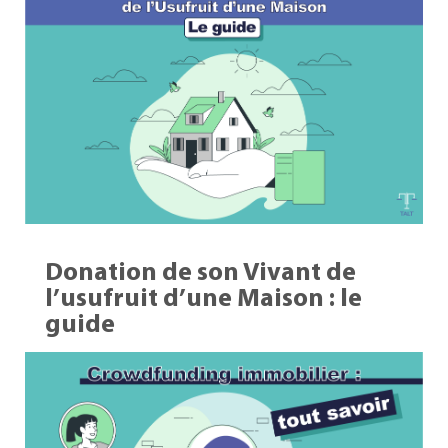
Donation de son Vivant de
l’usufruit d’une Maison : le
guide
24 Août 2023