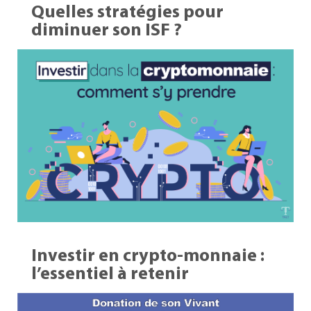
Quelles stratégies pour
diminuer son ISF ?
07 Sep 2023
Investir en crypto-monnaie :
l’essentiel à retenir
29 Août 2023