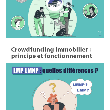
Crowdfunding immobilier :
principe et fonctionnement
17 Août 2023