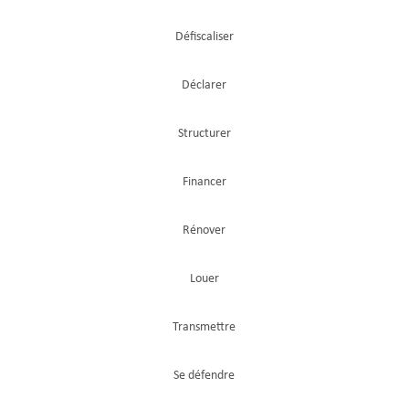
Défiscaliser
Déclarer
Structurer
Financer
Rénover
Louer
Transmettre
Se défendre