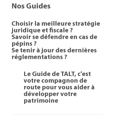
Nos Guides
Choisir la meilleure stratégie
juridique et fiscale ?
Savoir se défendre en cas de
pépins ?
Se tenir à jour des dernières
réglementations ?
Le Guide de TALT, c'est
votre compagnon de
route pour vous aider à
développer votre
patrimoine