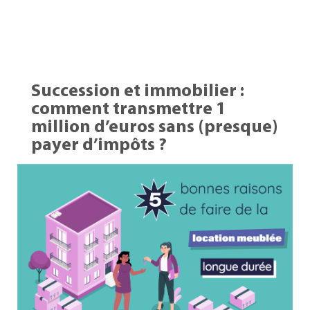
Succession et immobilier :
comment transmettre 1
million d’euros sans (presque)
payer d’impôts ?
10 Fév 2026