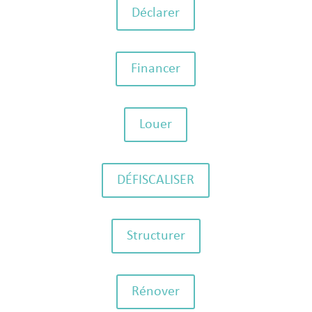
Déclarer
Financer
Louer
DÉFISCALISER
Structurer
Rénover