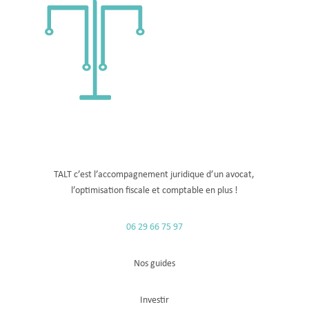
TALT c’est l’accompagnement juridique d’un avocat,
l’optimisation fiscale
et comptable
en plus !
06 29 66 75 97
Nos guides
Investir