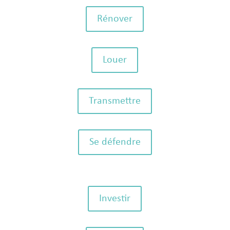
Rénover
Louer
Transmettre
Se défendre
Investir