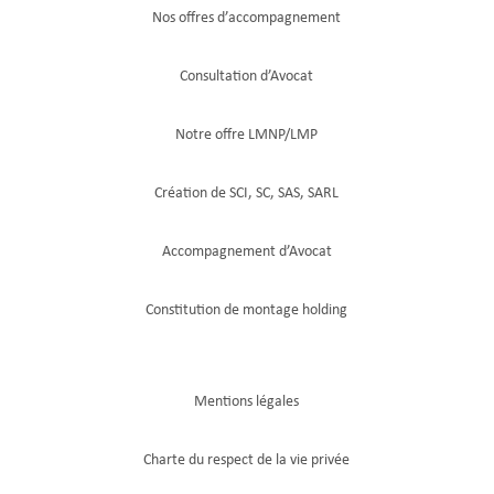
Nos offres d’accompagnement
Consultation d’Avocat
Notre offre LMNP/LMP
Création de SCI, SC, SAS, SARL
Accompagnement d’Avocat
Constitution de montage holding
Mentions légales
Charte du respect de la vie privée