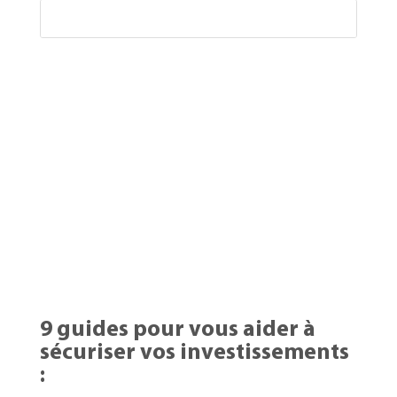
9 guides pour vous aider à
sécuriser vos investissements
: