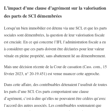
L’impact d’une clause d’agrément sur la valorisation
des parts de SCI démembrées
Lorsqu’un bien immobilier est détenu via une SCI, et que les parts
sociales sont démembrées, la question de leur valorisation fiscale
est cruciale. En ce qui concerne l’IFI, l’administration fiscale a eu
à considérer que ces parts doivent être déclarées pour leur valeur
vénale en pleine propriété, sans abattement lié au démembrement.
Mais une décision récente de la Cour de cassation (Cass. com., 15
février 2023, n° 20-19.451) est venue nuancer cette approche.
Dans cette affaire, des contribuables détenaient l’usufruit de toutes
les parts d’une SCI. Ces parts comportaient une clause
d’agrément, c’est-à-dire qu’elles ne pouvaient être cédées qu’avec
l’accord des autres associés. Les contribuables soutenaient que