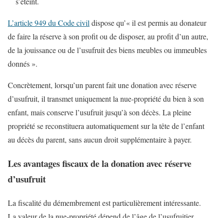
s’éteint.
L’article 949 du Code civil
dispose qu’« il est permis au donateur
de faire la réserve à son profit ou de disposer, au profit d’un autre,
de la jouissance ou de l’usufruit des biens meubles ou immeubles
donnés ».
Concrètement, lorsqu’un parent fait une donation avec réserve
d’usufruit, il transmet uniquement la nue-propriété du bien à son
enfant, mais conserve l’usufruit jusqu’à son décès. La pleine
propriété se reconstituera automatiquement sur la tête de l’enfant
au décès du parent, sans aucun droit supplémentaire à payer.
Les avantages fiscaux de la donation avec réserve
d’usufruit
La fiscalité du démembrement est particulièrement intéressante.
La valeur de la nue-propriété dépend de l’âge de l’usufruitier,