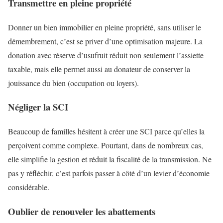
Transmettre en pleine propriété
Donner un bien immobilier en pleine propriété, sans utiliser le
démembrement, c’est se priver d’une optimisation majeure. La
donation avec réserve d’usufruit réduit non seulement l’assiette
taxable, mais elle permet aussi au donateur de conserver la
jouissance du bien (occupation ou loyers).
Négliger la SCI
Beaucoup de familles hésitent à créer une SCI parce qu’elles la
perçoivent comme complexe. Pourtant, dans de nombreux cas,
elle simplifie la gestion et réduit la fiscalité de la transmission. Ne
pas y réfléchir, c’est parfois passer à côté d’un levier d’économie
considérable.
Oublier de renouveler les abattements