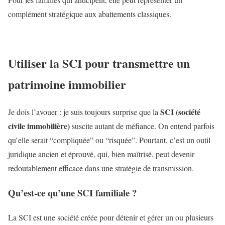
complément stratégique aux abattements classiques.
Utiliser la SCI pour transmettre un
patrimoine immobilier
SCI (société
Je dois l’avouer : je suis toujours surprise que la
civile immobilière)
suscite autant de méfiance. On entend parfois
qu’elle serait “compliquée” ou “risquée”. Pourtant, c’est un outil
juridique ancien et éprouvé, qui, bien maîtrisé, peut devenir
redoutablement efficace dans une stratégie de transmission.
Qu’est-ce qu’une SCI familiale ?
La SCI est une société créée pour détenir et gérer un ou plusieurs