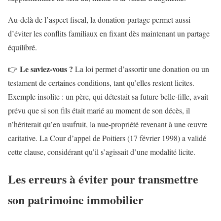
Au-delà de l’aspect fiscal, la donation-partage permet aussi
d’éviter les conflits familiaux en fixant dès maintenant un partage
équilibré.
Le saviez-vous ?
👉
La loi permet d’assortir une donation ou un
testament de certaines conditions, tant qu’elles restent licites.
Exemple insolite : un père, qui détestait sa future belle-fille, avait
prévu que si son fils était marié au moment de son décès, il
n’hériterait qu’en usufruit, la nue-propriété revenant à une œuvre
caritative. La Cour d’appel de Poitiers (17 février 1998) a validé
cette clause, considérant qu’il s’agissait d’une modalité licite.
Les erreurs à éviter pour transmettre
son patrimoine immobilier