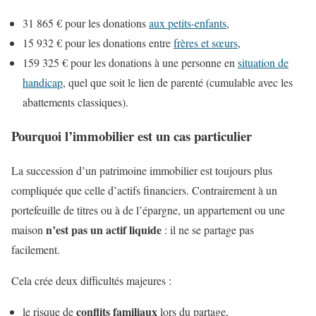
31 865 € pour les donations
aux petits-enfants
,
15 932 € pour les donations entre
frères et sœurs
,
159 325 € pour les donations à une personne en
situation de
handicap
, quel que soit le lien de parenté (cumulable avec les
abattements classiques).
Pourquoi l’immobilier est un cas particulier
La succession d’un patrimoine immobilier est toujours plus
compliquée que celle d’actifs financiers. Contrairement à un
portefeuille de titres ou à de l’épargne, un appartement ou une
n’est pas un actif liquide
maison
: il ne se partage pas
facilement.
Cela crée deux difficultés majeures :
conflits familiaux
le risque de
lors du partage,