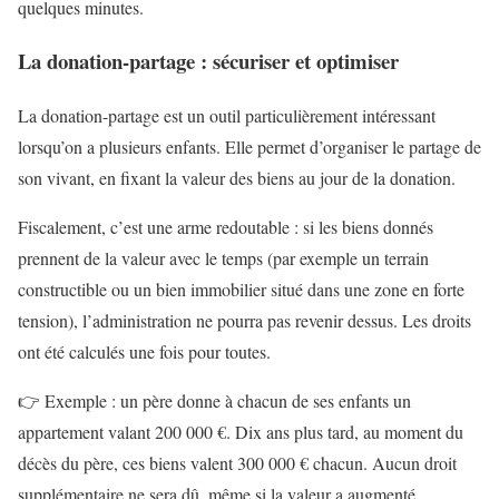
quelques minutes.
La donation-partage : sécuriser et optimiser
La donation-partage est un outil particulièrement intéressant
lorsqu’on a plusieurs enfants. Elle permet d’organiser le partage de
son vivant, en fixant la valeur des biens au jour de la donation.
Fiscalement, c’est une arme redoutable : si les biens donnés
prennent de la valeur avec le temps (par exemple un terrain
constructible ou un bien immobilier situé dans une zone en forte
tension), l’administration ne pourra pas revenir dessus. Les droits
ont été calculés une fois pour toutes.
👉 Exemple : un père donne à chacun de ses enfants un
appartement valant 200 000 €. Dix ans plus tard, au moment du
décès du père, ces biens valent 300 000 € chacun. Aucun droit
supplémentaire ne sera dû, même si la valeur a augmenté.