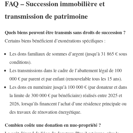
FAQ – Succession immobilière et
transmission de patrimoine
Quels biens peuvent être transmis sans droits de succession ?
Certains biens bénéficient d’exonérations spécifiques :
Les dons familiaux de sommes d’argent (jusqu’à 31 865 € sous
conditions).
Les transmissions dans le cadre de l’abattement légal de 100
000 € par parent et par enfant (renouvelable tous les 15 ans).
Les dons en numéraire jusqu’à 100 000 € (par donateur et dans
la limite de 300 000 € par bénéficiaire) réalisés entre 2025 et
2026, lorsqu’ils financent l’achat d’une résidence principale ou
des travaux de rénovation énergétique.
Combien coûte une donation en nue-propriété ?