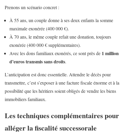
Prenons un scénario concret :
À 55 ans, un couple donne à ses deux enfants la somme
maximale exonérée (400 000 €).
À 70 ans, le même couple refait une donation, toujours
exonérée (400 000 € supplémentaires).
1 million
Avec les dons familiaux exonérés, ce sont près de
d’euros transmis sans droits
.
L’anticipation est donc essentielle. Attendre le décès pour
transmettre, c’est s’exposer à une facture fiscale énorme et à la
possibilité que les héritiers soient obligés de vendre les biens
immobiliers familiaux.
Les techniques complémentaires pour
alléger la fiscalité successorale