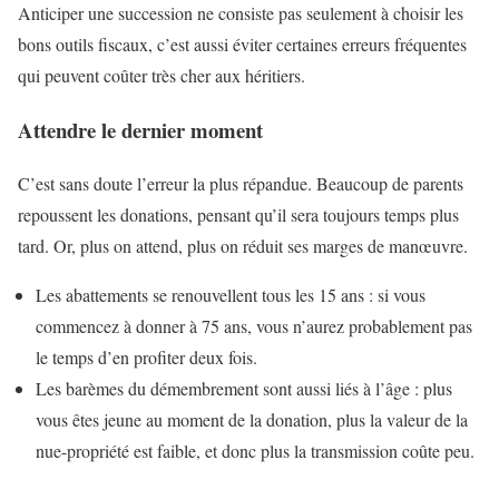
Anticiper une succession ne consiste pas seulement à choisir les
bons outils fiscaux, c’est aussi éviter certaines erreurs fréquentes
qui peuvent coûter très cher aux héritiers.
Attendre le dernier moment
C’est sans doute l’erreur la plus répandue. Beaucoup de parents
repoussent les donations, pensant qu’il sera toujours temps plus
tard. Or, plus on attend, plus on réduit ses marges de manœuvre.
Les abattements se renouvellent tous les 15 ans : si vous
commencez à donner à 75 ans, vous n’aurez probablement pas
le temps d’en profiter deux fois.
Les barèmes du démembrement sont aussi liés à l’âge : plus
vous êtes jeune au moment de la donation, plus la valeur de la
nue-propriété est faible, et donc plus la transmission coûte peu.