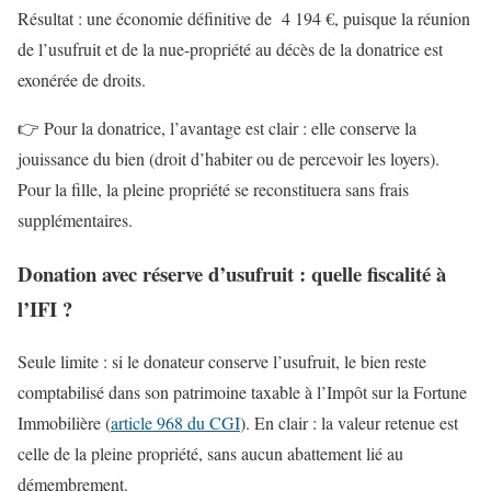
Résultat : une économie définitive de 4 194 €, puisque la réunion
de l’usufruit et de la nue-propriété au décès de la donatrice est
exonérée de droits.
👉 Pour la donatrice, l’avantage est clair : elle conserve la
jouissance du bien (droit d’habiter ou de percevoir les loyers).
Pour la fille, la pleine propriété se reconstituera sans frais
supplémentaires.
Donation avec réserve d’usufruit : quelle fiscalité à
l’IFI ?
Seule limite : si le donateur conserve l’usufruit, le bien reste
comptabilisé dans son patrimoine taxable à l’Impôt sur la Fortune
Immobilière (
article 968 du CGI
). En clair : la valeur retenue est
celle de la pleine propriété, sans aucun abattement lié au
démembrement.