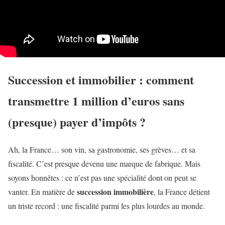
Succession et immobilier : comment
transmettre 1 million d’euros sans
(presque) payer d’impôts ?
Ah, la France… son vin, sa gastronomie, ses grèves… et sa
fiscalité. C’est presque devenu une marque de fabrique. Mais
soyons honnêtes : ce n’est pas une spécialité dont on peut se
succession immobilière
vanter. En matière de
, la France détient
un triste record : une fiscalité parmi les plus lourdes au monde.