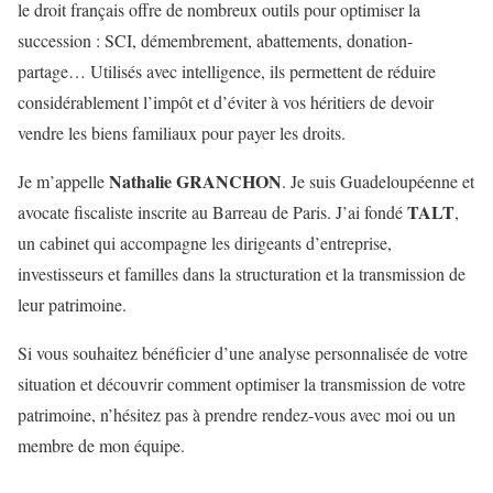
le droit français offre de nombreux outils pour optimiser la
succession : SCI, démembrement, abattements, donation-
partage… Utilisés avec intelligence, ils permettent de réduire
considérablement l’impôt et d’éviter à vos héritiers de devoir
vendre les biens familiaux pour payer les droits.
Nathalie GRANCHON
Je m’appelle
. Je suis Guadeloupéenne et
TALT
avocate fiscaliste inscrite au Barreau de Paris. J’ai fondé
,
un cabinet qui accompagne les dirigeants d’entreprise,
investisseurs et familles dans la structuration et la transmission de
leur patrimoine.
Si vous souhaitez bénéficier d’une analyse personnalisée de votre
situation et découvrir comment optimiser la transmission de votre
patrimoine, n’hésitez pas à prendre rendez-vous avec moi ou un
membre de mon équipe.