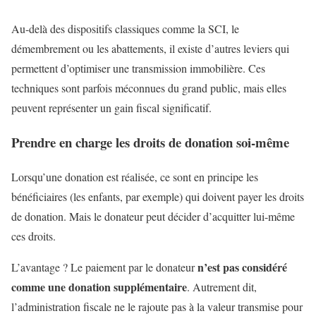
Au-delà des dispositifs classiques comme la SCI, le
démembrement ou les abattements, il existe d’autres leviers qui
permettent d’optimiser une transmission immobilière. Ces
techniques sont parfois méconnues du grand public, mais elles
peuvent représenter un gain fiscal significatif.
Prendre en charge les droits de donation soi-même
Lorsqu’une donation est réalisée, ce sont en principe les
bénéficiaires (les enfants, par exemple) qui doivent payer les droits
de donation. Mais le donateur peut décider d’acquitter lui-même
ces droits.
n’est pas considéré
L’avantage ? Le paiement par le donateur
comme une donation supplémentaire
. Autrement dit,
l’administration fiscale ne le rajoute pas à la valeur transmise pour