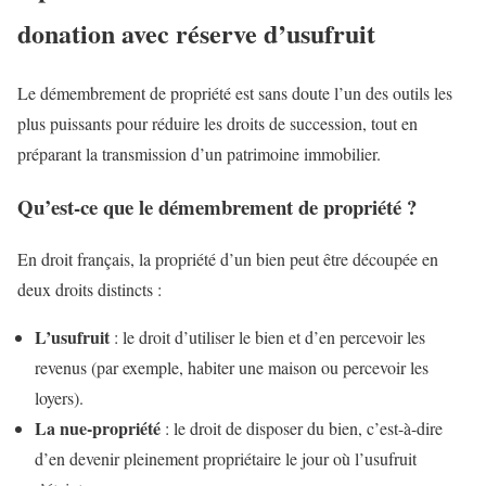
donation avec réserve d’usufruit
Le démembrement de propriété est sans doute l’un des outils les
plus puissants pour réduire les droits de succession, tout en
préparant la transmission d’un patrimoine immobilier.
Qu’est-ce que le démembrement de propriété ?
En droit français, la propriété d’un bien peut être découpée en
deux droits distincts :
L’usufruit
: le droit d’utiliser le bien et d’en percevoir les
revenus (par exemple, habiter une maison ou percevoir les
loyers).
La nue-propriété
: le droit de disposer du bien, c’est-à-dire
d’en devenir pleinement propriétaire le jour où l’usufruit