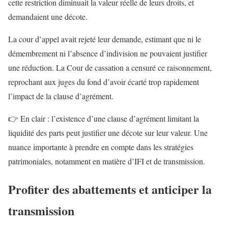
cette restriction diminuait la valeur réelle de leurs droits, et
demandaient une décote.
La cour d’appel avait rejeté leur demande, estimant que ni le
démembrement ni l’absence d’indivision ne pouvaient justifier
une réduction. La Cour de cassation a censuré ce raisonnement,
reprochant aux juges du fond d’avoir écarté trop rapidement
l’impact de la clause d’agrément.
👉 En clair : l’existence d’une clause d’agrément limitant la
liquidité des parts peut justifier une décote sur leur valeur. Une
nuance importante à prendre en compte dans les stratégies
patrimoniales, notamment en matière d’IFI et de transmission.
Profiter des abattements et anticiper la
transmission