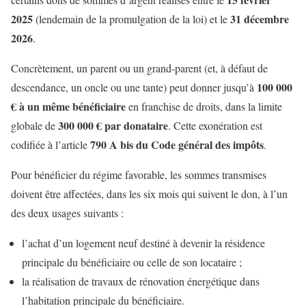
2025
31 décembre
(lendemain de la promulgation de la loi) et le
2026
.
Concrètement, un parent ou un grand-parent (et, à défaut de
100 000
descendance, un oncle ou une tante) peut donner jusqu’à
€ à un même bénéficiaire
en franchise de droits, dans la limite
300 000 € par donataire
globale de
. Cette exonération est
790 A bis du Code général des impôts
codifiée à l’article
.
Pour bénéficier du régime favorable, les sommes transmises
doivent être affectées, dans les six mois qui suivent le don, à l’un
des deux usages suivants :
l’achat d’un logement neuf destiné à devenir la résidence
principale du bénéficiaire ou celle de son locataire ;
la réalisation de travaux de rénovation énergétique dans
l’habitation principale du bénéficiaire.