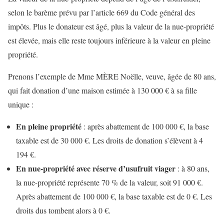
selon le barème prévu par l’article 669 du Code général des
impôts. Plus le donateur est âgé, plus la valeur de la nue-propriété
est élevée, mais elle reste toujours inférieure à la valeur en pleine
propriété.
Prenons l’exemple de Mme MÈRE Noëlle, veuve, âgée de 80 ans,
qui fait donation d’une maison estimée à 130 000 € à sa fille
unique :
En pleine propriété
: après abattement de 100 000 €, la base
taxable est de 30 000 €. Les droits de donation s’élèvent à 4
194 €.
En nue-propriété avec réserve d’usufruit viager
: à 80 ans,
la nue-propriété représente 70 % de la valeur, soit 91 000 €.
Après abattement de 100 000 €, la base taxable est de 0 €. Les
droits dus tombent alors à 0 €.