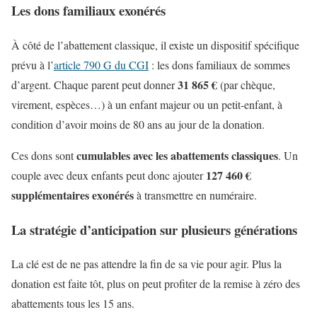
Les dons familiaux exonérés
À côté de l’abattement classique, il existe un dispositif spécifique
prévu à l’
article 790 G du CGI
: les dons familiaux de sommes
31 865 €
d’argent. Chaque parent peut donner
(par chèque,
virement, espèces…) à un enfant majeur ou un petit-enfant, à
condition d’avoir moins de 80 ans au jour de la donation.
cumulables avec les abattements classiques
Ces dons sont
. Un
127 460 €
couple avec deux enfants peut donc ajouter
supplémentaires exonérés
à transmettre en numéraire.
La stratégie d’anticipation sur plusieurs générations
La clé est de ne pas attendre la fin de sa vie pour agir. Plus la
donation est faite tôt, plus on peut profiter de la remise à zéro des
abattements tous les 15 ans.