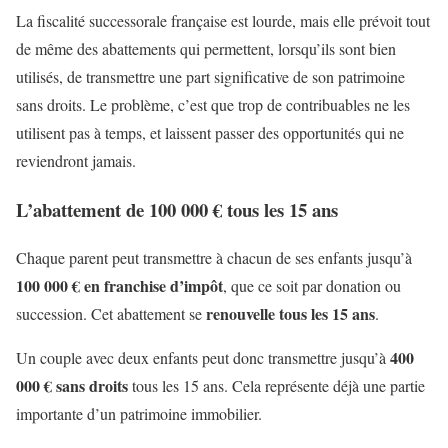
La fiscalité successorale française est lourde, mais elle prévoit tout
de même des abattements qui permettent, lorsqu’ils sont bien
utilisés, de transmettre une part significative de son patrimoine
sans droits. Le problème, c’est que trop de contribuables ne les
utilisent pas à temps, et laissent passer des opportunités qui ne
reviendront jamais.
L’abattement de 100 000 € tous les 15 ans
Chaque parent peut transmettre à chacun de ses enfants jusqu’à
100 000 € en franchise d’impôt
, que ce soit par donation ou
renouvelle tous les 15 ans
succession. Cet abattement se
.
400
Un couple avec deux enfants peut donc transmettre jusqu’à
000 € sans droits
tous les 15 ans. Cela représente déjà une partie
importante d’un patrimoine immobilier.