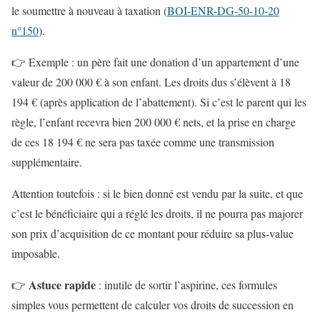
le soumettre à nouveau à taxation (
BOI-ENR-DG-50-10-20
n°150
).
👉 Exemple : un père fait une donation d’un appartement d’une
valeur de 200 000 € à son enfant. Les droits dus s’élèvent à 18
194 € (après application de l’abattement). Si c’est le parent qui les
règle, l’enfant recevra bien 200 000 € nets, et la prise en charge
de ces 18 194 € ne sera pas taxée comme une transmission
supplémentaire.
Attention toutefois : si le bien donné est vendu par la suite, et que
c’est le bénéficiaire qui a réglé les droits, il ne pourra pas majorer
son prix d’acquisition de ce montant pour réduire sa plus-value
imposable.
Astuce rapide
👉
: inutile de sortir l’aspirine, ces formules
simples vous permettent de calculer vos droits de succession en