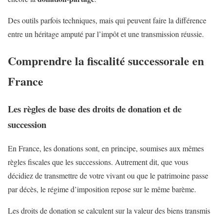
Des outils parfois techniques, mais qui peuvent faire la différence
entre un héritage amputé par l’impôt et une transmission réussie.
Comprendre la fiscalité successorale en
France
Les règles de base des droits de donation et de
succession
En France, les donations sont, en principe, soumises aux mêmes
règles fiscales que les successions. Autrement dit, que vous
décidiez de transmettre de votre vivant ou que le patrimoine passe
par décès, le régime d’imposition repose sur le même barème.
Les droits de donation se calculent sur la valeur des biens transmis