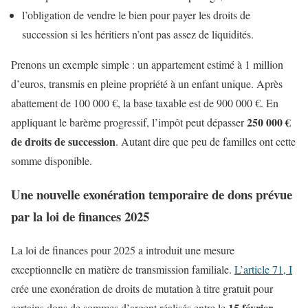
l’obligation de vendre le bien pour payer les droits de
succession si les héritiers n’ont pas assez de liquidités.
Prenons un exemple simple : un appartement estimé à 1 million
d’euros, transmis en pleine propriété à un enfant unique. Après
abattement de 100 000 €, la base taxable est de 900 000 €. En
250 000 €
appliquant le barème progressif, l’impôt peut dépasser
de droits de succession
. Autant dire que peu de familles ont cette
somme disponible.
Une nouvelle exonération temporaire de dons prévue
par la loi de finances 2025
La loi de finances pour 2025 a introduit une mesure
exceptionnelle en matière de transmission familiale.
L’article 71, I
crée une exonération de droits de mutation à titre gratuit pour
15 février
certains dons de sommes d’argent réalisés entre le