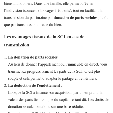
biens immobiliers. Dans une famille, elle permet d’éviter
l’indivision (source de blocages fréquents), tout en facilitant la
donation de parts sociales
transmission du patrimoine par
plutôt
que par transmission directe du bien.
Les avantages fiscaux de la SCI en cas de
transmission
La donation de parts sociales
:
Au lieu de donner l’appartement ou l’immeuble en direct, vous
transmettez progressivement les parts de la SCI. C’est plus
souple et cela permet d’adapter le partage entre héritiers.
La déduction de l’endettement
:
Lorsque la SCI a financé son acquisition par un emprunt, la
valeur des parts tient compte du capital restant dû. Les droits de
donation se calculent donc sur une base réduite.