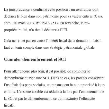
La jurisprudence a confirmé cette position : un usufruitier doit
déclarer le bien dans son patrimoine pour sa valeur entière (Cass.
com., 20 mars 2007, n° 05-16.751). En revanche, le nu-
propriétaire, lui, n’a rien à déclarer à l’IFI.
Cela ne remet pas en cause l’intérêt fiscal de la donation, mais il
faut en tenir compte dans une stratégie patrimoniale globale.
Cumuler démembrement et SCI
Pour aller encore plus loin, il est possible de combiner le
démembrement avec une SCI. Dans ce cas, les parents conservent
l’usufruit des parts sociales, et transmettent la nue-propriété à leurs
enfants. L’assiette taxable est réduite à la fois par l’endettement de
la SCI et par le démembrement, ce qui maximise l’efficacité
fiscale.