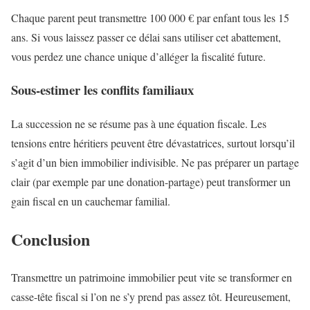
Chaque parent peut transmettre 100 000 € par enfant tous les 15
ans. Si vous laissez passer ce délai sans utiliser cet abattement,
vous perdez une chance unique d’alléger la fiscalité future.
Sous-estimer les conflits familiaux
La succession ne se résume pas à une équation fiscale. Les
tensions entre héritiers peuvent être dévastatrices, surtout lorsqu’il
s’agit d’un bien immobilier indivisible. Ne pas préparer un partage
clair (par exemple par une donation-partage) peut transformer un
gain fiscal en un cauchemar familial.
Conclusion
Transmettre un patrimoine immobilier peut vite se transformer en
casse-tête fiscal si l’on ne s’y prend pas assez tôt. Heureusement,