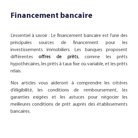
Financement bancaire
L’essentiel à savoir : Le financement bancaire est l’une des
principales sources de financement pour les
investissements immobiliers. Les banques proposent
différentes
offres de prêts
, comme les prêts
hypothécaires, les prêts à taux fixe ou variable, et les prêts
relais.
Nos articles vous aideront à comprendre les critères
d’éligibilité, les conditions de remboursement, les
garanties exigées et les astuces pour négocier les
meilleures conditions de prêt auprès des établissements
bancaires.