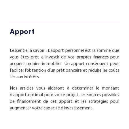
Apport
L’essentiel à savoir : L’apport personnel est la somme que
vous êtes prêt à investir de vos
propres finances
pour
acquérir un bien immobilier. Un apport conséquent peut
faciliter l’obtention d’un prêt bancaire et réduire les coûts
liés aux intérêts.
Nos articles vous aideront à déterminer le montant
d’apport optimal pour votre projet, les sources possibles
de financement de cet apport et les stratégies pour
augmenter votre capacité d’investissement.