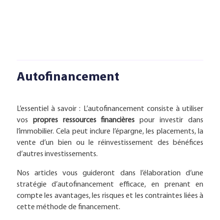
Autofinancement
L’essentiel à savoir : L’autofinancement consiste à utiliser
vos
propres ressources financières
pour investir dans
l’immobilier. Cela peut inclure l’épargne, les placements, la
vente d’un bien ou le réinvestissement des bénéfices
d’autres investissements.
Nos articles vous guideront dans l’élaboration d’une
stratégie d’autofinancement efficace, en prenant en
compte les avantages, les risques et les contraintes liées à
cette méthode de financement.