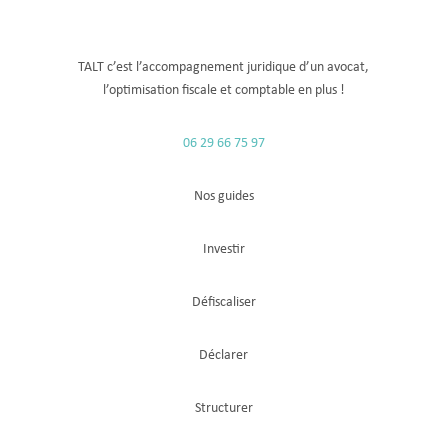
TALT c’est l’accompagnement juridique d’un avocat,
l’optimisation fiscale
et comptable
en plus !
06 29 66 75 97
Nos guides
Investir
Défiscaliser
Déclarer
Structurer