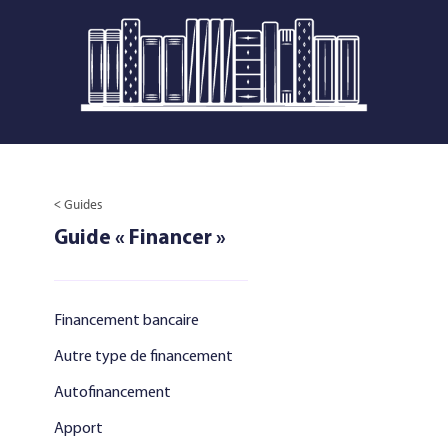
< Guides
Guide « Financer »
Financement bancaire
Autre type de financement
Autofinancement
Apport