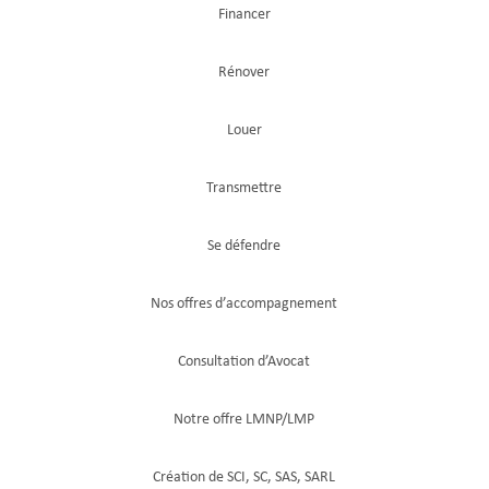
Financer
Rénover
Louer
Transmettre
Se défendre
Nos offres d’accompagnement
Consultation d’Avocat
Notre offre LMNP/LMP
Création de SCI, SC, SAS, SARL