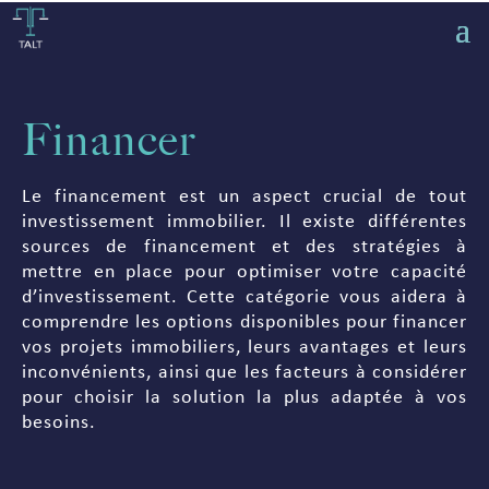
Financer
Le financement est un aspect crucial de tout
investissement immobilier. Il existe différentes
sources de financement et des stratégies à
mettre en place pour optimiser votre capacité
d’investissement. Cette catégorie vous aidera à
comprendre les options disponibles pour financer
vos projets immobiliers, leurs avantages et leurs
inconvénients, ainsi que les facteurs à considérer
pour choisir la solution la plus adaptée à vos
besoins.