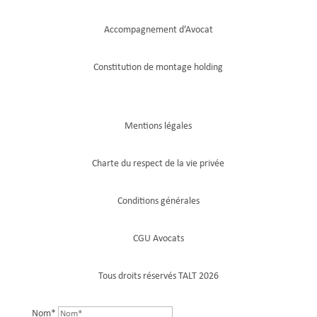
Accompagnement d’Avocat
Constitution de montage holding
Mentions légales
Charte du respect de la vie privée
Conditions générales
CGU Avocats
Tous droits réservés TALT 2026
Nom*