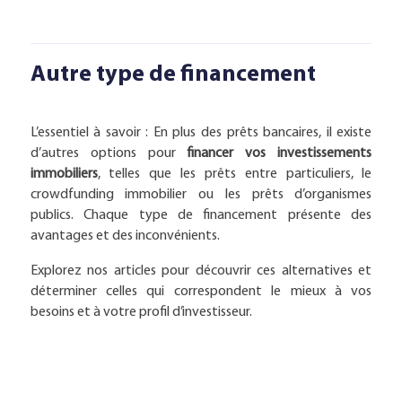
Autre type de financement
L’essentiel à savoir : En plus des prêts bancaires, il existe
d’autres options pour
financer vos investissements
immobiliers
, telles que les prêts entre particuliers, le
crowdfunding immobilier ou les prêts d’organismes
publics. Chaque type de financement présente des
avantages et des inconvénients.
Explorez nos articles pour découvrir ces alternatives et
déterminer celles qui correspondent le mieux à vos
besoins et à votre profil d’investisseur.