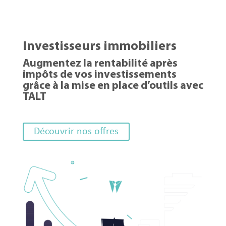
Investisseurs immobiliers
Augmentez la rentabilité après
impôts de vos investissements
grâce à la mise en place d’outils avec
TALT
Découvrir nos offres