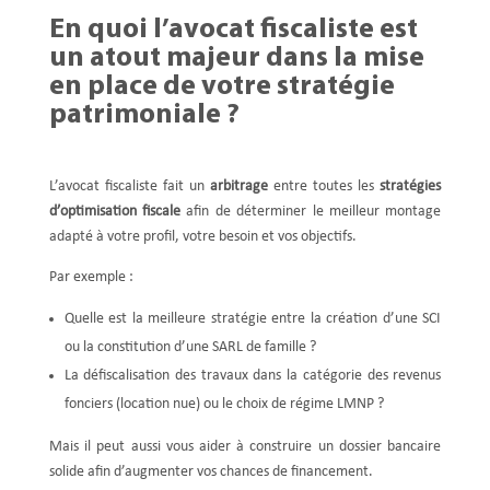
En quoi l’avocat fiscaliste est
un atout majeur dans la mise
en place de votre stratégie
patrimoniale ?
L’avocat fiscaliste fait un
arbitrage
entre toutes les
stratégies
d’optimisation fiscale
afin de déterminer le meilleur montage
adapté à votre profil, votre besoin et vos objectifs.
Par exemple :
Quelle est la meilleure stratégie entre la création d’une SCI
ou la constitution d’une SARL de famille ?
La défiscalisation des travaux dans la catégorie des revenus
fonciers (location nue) ou le choix de régime LMNP ?
Mais il peut aussi vous aider à construire un dossier bancaire
solide afin d’augmenter vos chances de financement.