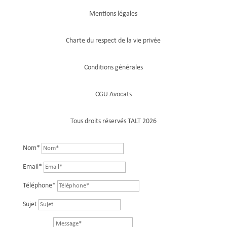
Mentions légales
Charte du respect de la vie privée
Conditions générales
CGU Avocats
Tous droits réservés TALT 2026
Nom*
Email*
Téléphone*
Sujet