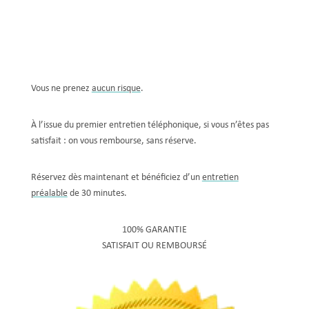
Vous ne prenez
aucun risque
.
À l’issue du premier entretien téléphonique, si vous n’êtes pas
satisfait : on vous rembourse, sans réserve.
Réservez dès maintenant et bénéficiez d’un
entretien
préalable
de 30 minutes.
100% GARANTIE
SATISFAIT OU REMBOURSÉ