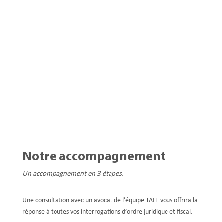
Notre accompagnement
Un accompagnement en 3 étapes.
Une consultation avec un avocat de l’équipe TALT vous offrira la
réponse à toutes vos interrogations d’ordre juridique et fiscal.