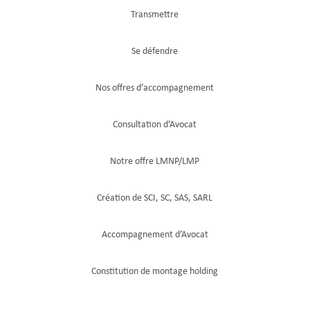
Transmettre
Se défendre
Nos offres d’accompagnement
Consultation d’Avocat
Notre offre LMNP/LMP
Création de SCI, SC, SAS, SARL
Accompagnement d’Avocat
Constitution de montage holding