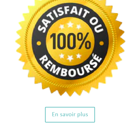
En savoir plus