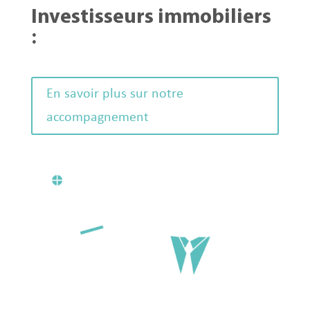
Investisseurs immobiliers
:
En savoir plus sur notre
accompagnement