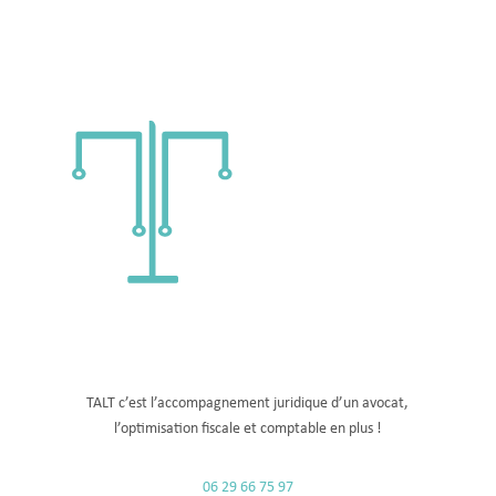
TALT c’est l’accompagnement juridique d’un avocat,
l’optimisation fiscale
et comptable
en plus !
06 29 66 75 97