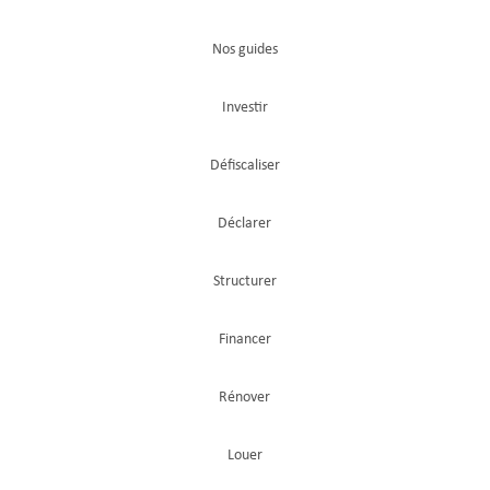
Nos guides
Investir
Défiscaliser
Déclarer
Structurer
Financer
Rénover
Louer