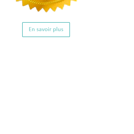
En savoir plus