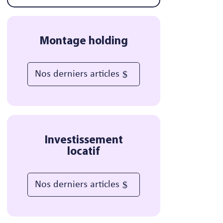
Montage holding
Nos derniers articles
Investissement
locatif
Nos derniers articles