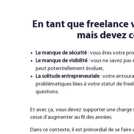
En tant que freelance v
mais devez c
Le manque de sécurité
: vous êtes votre pro
Le manque de visibilité
: vous ne savez pas 
peut potentiellement évoluer,
La solitude entrepreneuriale
: votre entour
problématiques liées à votre statut de free
questions.
Et avec ça, vous devez supporter une charge f
cesse d’augmenter au fil des années.
Dans ce contexte, il est primordial de se fai