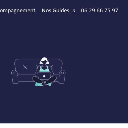
ccompagnement
Nos Guides
06 29 66 75 97