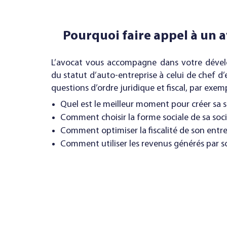
Pourquoi faire appel à un a
L’avocat vous accompagne dans votre déve
du statut d’auto-entreprise à celui de chef d’
questions d’ordre juridique et fiscal, par exemp
Quel est le meilleur moment pour créer sa s
Comment choisir la forme sociale de sa soci
Comment optimiser la fiscalité de son entre
Comment utiliser les revenus générés par son