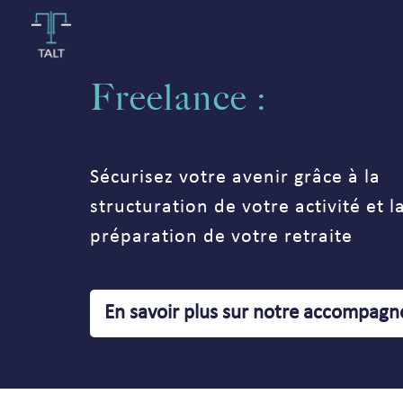
Freelance :
Sécurisez votre avenir grâce à la
structuration de votre activité et l
préparation de votre retraite
En savoir plus sur notre accompag