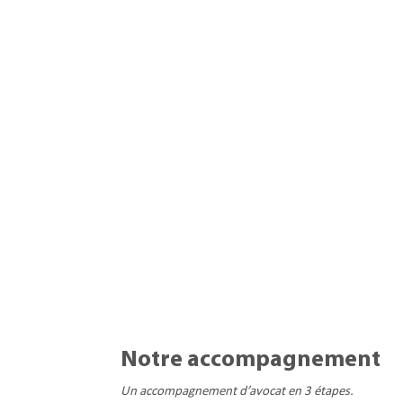
Notre accompagnement
Un accompagnement d’avocat en 3 étapes.