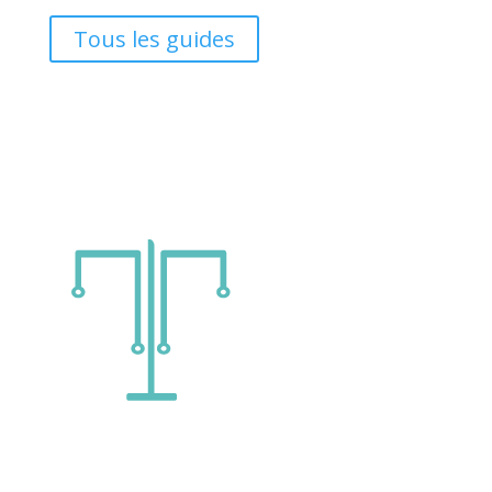
Tous les guides