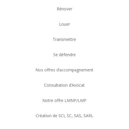
Rénover
Louer
Transmettre
Se défendre
Nos offres d’accompagnement
Consultation d’Avocat
Notre offre LMNP/LMP
Création de SCI, SC, SAS, SARL