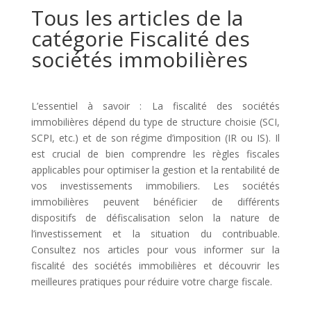
Tous les articles de la
catégorie Fiscalité des
sociétés immobilières
L’essentiel à savoir : La fiscalité des sociétés
immobilières dépend du type de structure choisie (SCI,
SCPI, etc.) et de son régime d’imposition (IR ou IS). Il
est crucial de bien comprendre les règles fiscales
applicables pour optimiser la gestion et la rentabilité de
vos investissements immobiliers. Les sociétés
immobilières peuvent bénéficier de différents
dispositifs de défiscalisation selon la nature de
l’investissement et la situation du contribuable.
Consultez nos articles pour vous informer sur la
fiscalité des sociétés immobilières et découvrir les
meilleures pratiques pour réduire votre charge fiscale.