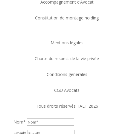
Accompagnement d’Avocat
Constitution de montage holding
Mentions légales
Charte du respect de la vie privée
Conditions générales
CGU Avocats
Tous droits réservés TALT 2026
Nom*
Email*