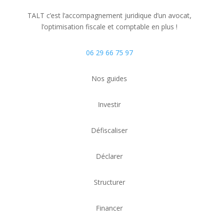
TALT c’est l’accompagnement juridique d’un avocat,
l’optimisation fiscale
et comptable
en plus !
06 29 66 75 97
Nos guides
Investir
Défiscaliser
Déclarer
Structurer
Financer