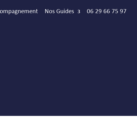
ccompagnement
Nos Guides
06 29 66 75 97