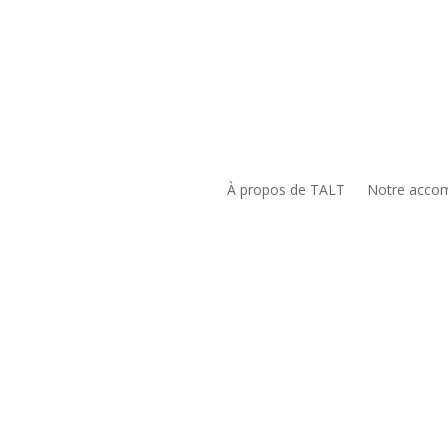
À propos de TALT
Notre acco