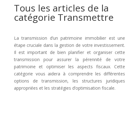
Tous les articles de la
catégorie Transmettre
La transmission d’un patrimoine immobilier est une
étape cruciale dans la gestion de votre investissement.
Il est important de bien planifier et organiser cette
transmission pour assurer la pérennité de votre
patrimoine et optimiser les aspects fiscaux. Cette
catégorie vous aidera à comprendre les différentes
options de transmission, les structures juridiques
appropriées et les stratégies d’optimisation fiscale.