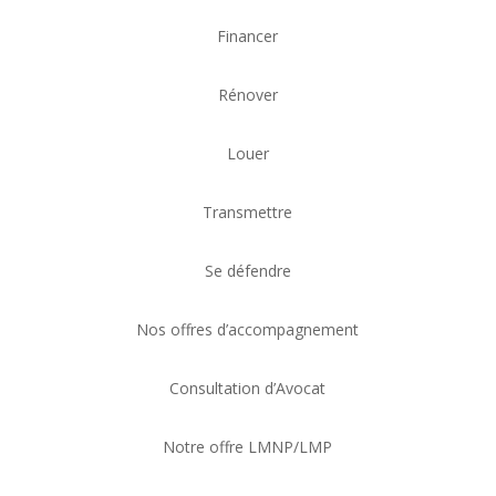
Financer
Rénover
Louer
Transmettre
Se défendre
Nos offres d’accompagnement
Consultation d’Avocat
Notre offre LMNP/LMP