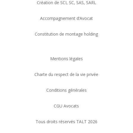
Création de SCI, SC, SAS, SARL
Accompagnement d’Avocat
Constitution de montage holding
Mentions légales
Charte du respect de la vie privée
Conditions générales
CGU Avocats
Tous droits réservés TALT 2026