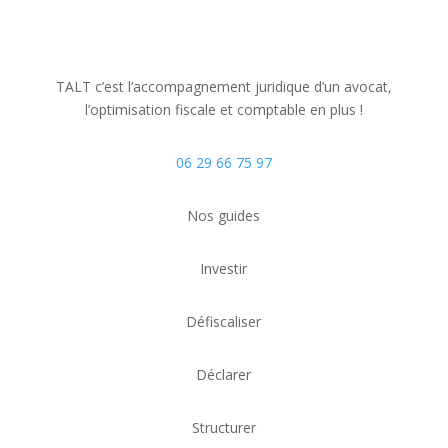
TALT c’est l’accompagnement juridique d’un avocat,
l’optimisation fiscale
et comptable
en plus !
06 29 66 75 97
Nos guides
Investir
Défiscaliser
Déclarer
Structurer