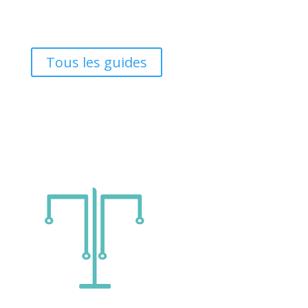
Tous les guides