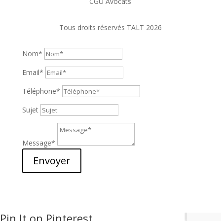
CGU Avocats
Tous droits réservés TALT 2026
Nom*
Email*
Téléphone*
Sujet
Message*
Envoyer
Pin It on Pinterest