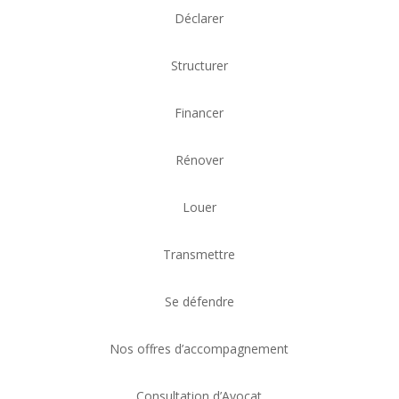
Déclarer
Structurer
Financer
Rénover
Louer
Transmettre
Se défendre
Nos offres d’accompagnement
Consultation d’Avocat