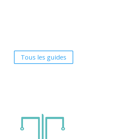
Tous les guides