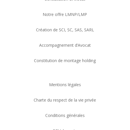
Notre offre LMNP/LMP
Création de SCI, SC, SAS, SARL
Accompagnement d’Avocat
Constitution de montage holding
Mentions légales
Charte du respect de la vie privée
Conditions générales