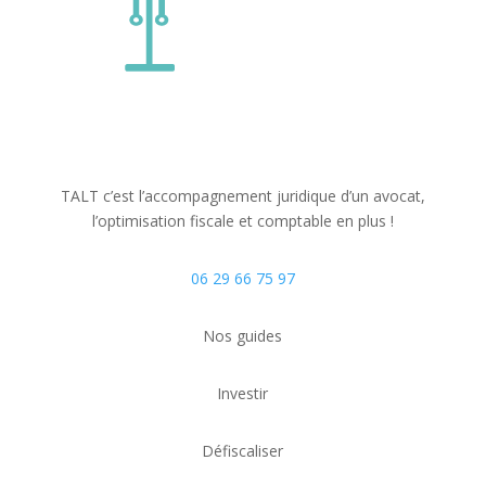
TALT c’est l’accompagnement juridique d’un avocat,
l’optimisation fiscale
et comptable
en plus !
06 29 66 75 97
Nos guides
Investir
Défiscaliser