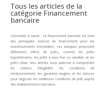
Tous les articles de la
catégorie Financement
bancaire
L’essentiel à savoir : Le financement bancaire est l’une
des principales sources de financement pour les
investissements immobiliers. Les banques proposent
différentes offres de prêts, comme les prêts
hypothécaires, les prêts à taux fixe ou variable, et les
prêts relais. Nos articles vous aideront à comprendre
les critères d’éligibilité, les conditions de
remboursement, les garanties exigées et les astuces
pour négocier les meilleures conditions de prêt auprès
des établissements bancaires.