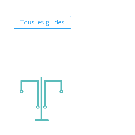
Tous les guides