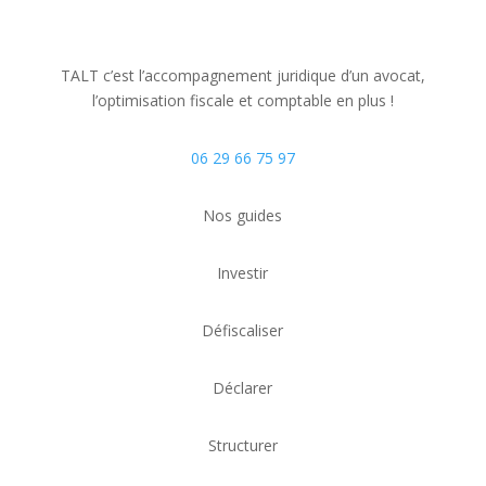
TALT c’est l’accompagnement juridique d’un avocat,
l’optimisation fiscale
et comptable
en plus !
06 29 66 75 97
Nos guides
Investir
Défiscaliser
Déclarer
Structurer