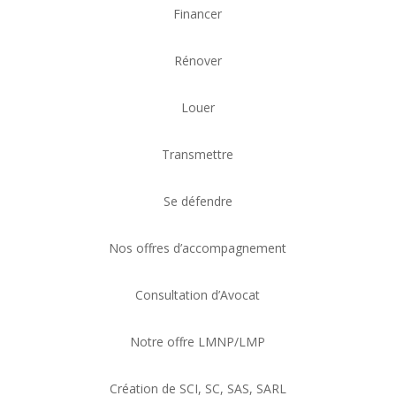
Financer
Rénover
Louer
Transmettre
Se défendre
Nos offres d’accompagnement
Consultation d’Avocat
Notre offre LMNP/LMP
Création de SCI, SC, SAS, SARL