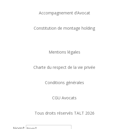
Accompagnement d’Avocat
Constitution de montage holding
Mentions légales
Charte du respect de la vie privée
Conditions générales
CGU Avocats
Tous droits réservés TALT 2026
Nom*