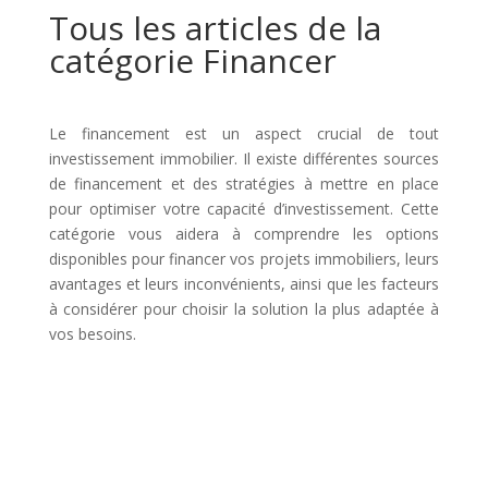
Tous les articles de la
catégorie Financer
Le financement est un aspect crucial de tout
investissement immobilier. Il existe différentes sources
de financement et des stratégies à mettre en place
pour optimiser votre capacité d’investissement. Cette
catégorie vous aidera à comprendre les options
disponibles pour financer vos projets immobiliers, leurs
avantages et leurs inconvénients, ainsi que les facteurs
à considérer pour choisir la solution la plus adaptée à
vos besoins.