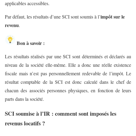
applicables accessibles.
impôt sur le
Par défaut, les résultats d’une SCI sont soumis à l’
revenu
.
Bon à savoir :
Les résultats réalisés par une SCI sont déterminés et déclarés au
niveau de la société elle-même. Elle a donc une réelle existence
fiscale mais n’est pas personnellement redevable de l’impôt. Le
résultat comptable de la SCI est donc calculé dans le chef de
chacun des associés personnes physiques, en fonction de leurs
parts dans la société.
SCI soumise à l’IR : comment sont imposés les
revenus locatifs ?