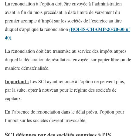
La renonciation à l’option doit être envoyée à l’administration
avant la fin du mois précédant la date limite de versement du
premier acompte d’impôt sur les sociétés de l’exercice au titre
(BOI-IS-CHAMP-20-20-30 n°
duquel s’applique la renonciation
40)
.
La renonciation doit être transmise au service des impôts auprès
duquel la déclaration de résultat est envoyée, sur papier libre ou de
manière dématérialisée.
Important :
Les SCI ayant renoncé à l’option ne peuvent plus,
par la suite, opter à nouveau pour le régime des sociétés de
capitaux.
En l’absence de renonciation dans le délai prévu, l’option pour
l’impôt sur les sociétés devient irrévocable.
SCI détenues par des sociétés soumises à l’IS