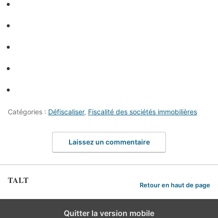
Catégories :
Défiscaliser
,
Fiscalité des sociétés immobilières
Laissez un commentaire
TALT
Retour en haut de page
Quitter la version mobile