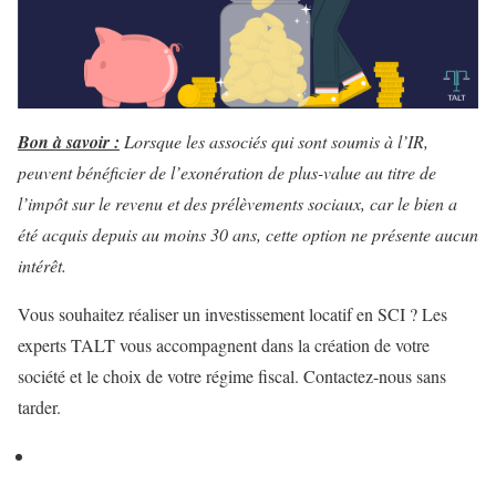
Bon à savoir :
Lorsque les associés qui sont soumis à l’IR,
peuvent bénéficier de l’exonération de plus-value au titre de
l’impôt sur le revenu et des prélèvements sociaux, car le bien a
été acquis depuis au moins 30 ans, cette option ne présente aucun
intérêt.
Vous souhaitez réaliser un investissement locatif en SCI ? Les
experts TALT vous accompagnent dans la création de votre
société et le choix de votre régime fiscal. Contactez-nous sans
tarder.