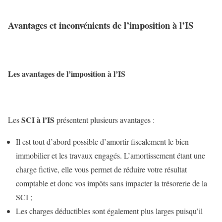
Avantages et inconvénients de l’imposition à l’IS
Les avantages de l’imposition à l’IS
SCI à l’IS
Les
présentent plusieurs avantages :
Il est tout d’abord possible d’amortir fiscalement le bien
immobilier et les travaux engagés. L’amortissement étant une
charge fictive, elle vous permet de réduire votre résultat
comptable et donc vos impôts sans impacter la trésorerie de la
SCI ;
Les charges déductibles sont également plus larges puisqu’il