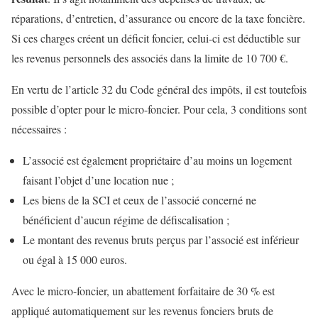
réparations, d’entretien, d’assurance ou encore de la taxe foncière.
Si ces charges créent un déficit foncier, celui-ci est déductible sur
les revenus personnels des associés dans la limite de 10 700 €.
En vertu de l’article 32 du Code général des impôts, il est toutefois
possible d’opter pour le micro-foncier. Pour cela, 3 conditions sont
nécessaires :
L’associé est également propriétaire d’au moins un logement
faisant l’objet d’une location nue ;
Les biens de la SCI et ceux de l’associé concerné ne
bénéficient d’aucun régime de défiscalisation ;
Le montant des revenus bruts perçus par l’associé est inférieur
ou égal à 15 000 euros.
Avec le micro-foncier, un abattement forfaitaire de 30 % est
appliqué automatiquement sur les revenus fonciers bruts de