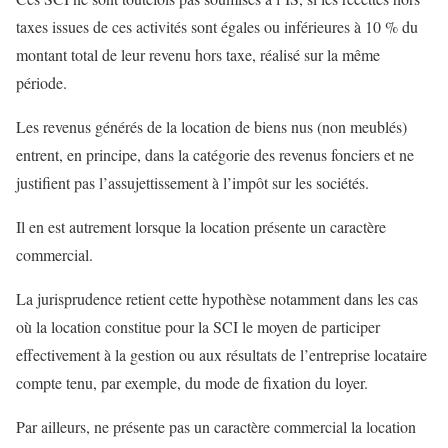
taxes issues de ces activités sont égales ou inférieures à 10 % du
montant total de leur revenu hors taxe, réalisé sur la même
période.
Les revenus générés de la location de biens nus (non meublés)
entrent, en principe, dans la catégorie des revenus fonciers et ne
justifient pas l’assujettissement à l’impôt sur les sociétés.
Il en est autrement lorsque la location présente un caractère
commercial.
La jurisprudence retient cette hypothèse notamment dans les cas
où la location constitue pour la SCI le moyen de participer
effectivement à la gestion ou aux résultats de l’entreprise locataire
compte tenu, par exemple, du mode de fixation du loyer.
Par ailleurs, ne présente pas un caractère commercial la location