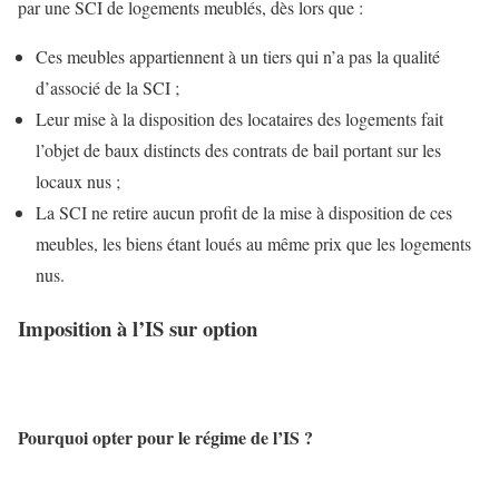
par une SCI de logements meublés, dès lors que :
Ces meubles appartiennent à un tiers qui n’a pas la qualité
d’associé de la SCI ;
Leur mise à la disposition des locataires des logements fait
l’objet de baux distincts des contrats de bail portant sur les
locaux nus ;
La SCI ne retire aucun profit de la mise à disposition de ces
meubles, les biens étant loués au même prix que les logements
nus.
Imposition à l’IS sur option
Pourquoi opter pour le régime de l’IS ?