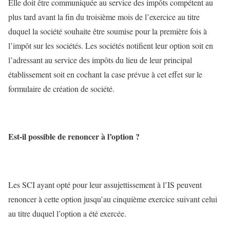
Elle doit être communiquée au service des impôts compétent au
plus tard avant la fin du troisième mois de l’exercice au titre
duquel la société souhaite être soumise pour la première fois à
l’impôt sur les sociétés. Les sociétés notifient leur option soit en
l’adressant au service des impôts du lieu de leur principal
établissement soit en cochant la case prévue à cet effet sur le
formulaire de création de société.
Est-il possible de renoncer à l’option ?
Les SCI ayant opté pour leur assujettissement à l’IS peuvent
renoncer à cette option jusqu’au cinquième exercice suivant celui
au titre duquel l’option a été exercée.