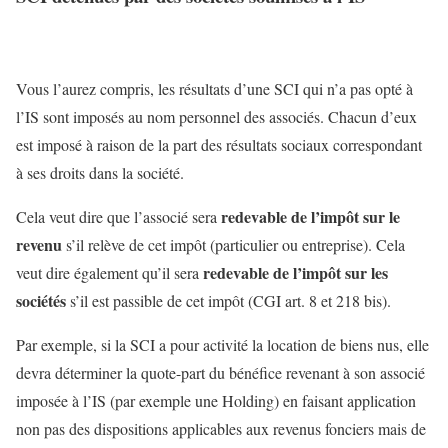
Vous l’aurez compris, les résultats d’une SCI qui n’a pas opté à
l’IS sont imposés au nom personnel des associés. Chacun d’eux
est imposé à raison de la part des résultats sociaux correspondant
à ses droits dans la société.
redevable de l’impôt sur le
Cela veut dire que l’associé sera
revenu
s’il relève de cet impôt (particulier ou entreprise). Cela
redevable de l’impôt sur les
veut dire également qu’il sera
sociétés
s’il est passible de cet impôt (CGI art. 8 et 218 bis).
Par exemple, si la SCI a pour activité la location de biens nus, elle
devra déterminer la quote-part du bénéfice revenant à son associé
imposée à l’IS (par exemple une Holding) en faisant application
non pas des dispositions applicables aux revenus fonciers mais de