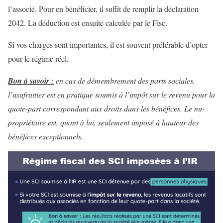
l’associé. Pour en bénéficier, il suffit de remplir la déclaration
2042. La déduction est ensuite calculée par le Fisc.
Si vos charges sont importantes, il est souvent préférable d’opter
pour le régime réel.
Bon à savoir :
en cas de démembrement des parts sociales,
l’usufruitier est en pratique soumis à l’impôt sur le revenu pour la
quote-part correspondant aux droits dans les bénéfices. Le nu-
propriétaire est, quant à lui, seulement imposé à hauteur des
bénéfices exceptionnels.