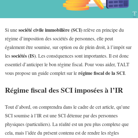
société civile immobilière (SCI)
Si une
relève en principe du
régime d’imposition des sociétés de personnes, elle peut
également être soumise, sur option ou de plein droit, à l’impôt sur
sociétés (IS)
les
. Les conséquences sont importantes. Il est donc
essentiel d’anticiper le bon régime fiscal. Pour vous aider, TALT
régime fiscal de la SCI
vous propose un guide complet sur le
.
Régime fiscal des SCI imposées à l’IR
Tout d’abord, on comprendra dans le cadre de cet article, qu’une
SCI soumise à l’IR est une SCI détenue par des personnes
physiques (particuliers). La réalité est un peu plus complexe que
cela, mais l’idée du présent contenu est de rendre les règles