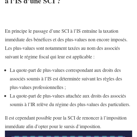
à l’IS d’une SCI ?
En principe le passage d’une SCI à l’IS entraîne la taxation
immédiate des bénéfices et des plus-values non encore imposés.
Les plus-values sont notamment taxées au nom des associés
suivant le régime fiscal qui leur est applicable :
La quote-part de plus-values correspondant aux droits des
associés soumis à l’IS est déterminée suivant les règles des
plus-values professionnelles ;
La quote-part de plus-values attachée aux droits des associés
soumis à l’IR relève du régime des plus-values des particuliers.
Il est cependant possible pour la SCI de renoncer à l’imposition
immédiate afin d’opter pour le sursis d’imposition.