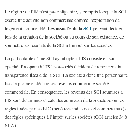
Le régime de l’IR n’est pas obligatoire, y compris lorsque la SCI
exerce une activité non-commerciale comme l’exploitation de
associés de la
SCI
logement non meublé. Les
peuvent décider,
lors de la création de la société ou au cours de son existence, de
soumettre les résultats de la SCI à l’impôt sur les sociétés.
La particularité d’une SCI ayant opté à l’IS consiste en son
opacité. En optant à l’IS les associés décident de renoncer à la
transparence fiscale de la SCI. La société a donc une personnalité
fiscale propre et déclare ses revenus comme une société
commerciale. En conséquence, les revenus des SCI soumises à
l’IS sont déterminés et calculés au niveau de la société selon les
règles fixées par les BIC (bénéfices industriels et commerciaux) et
des règles spécifiques à l’impôt sur les sociétés (CGI articles 34 à
61 A).