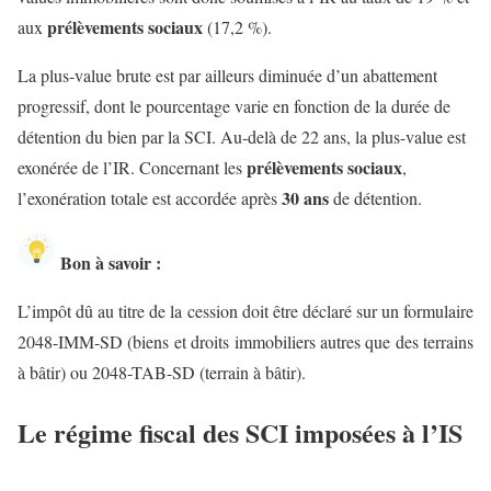
prélèvements sociaux
aux
(17,2 %).
La plus-value brute est par ailleurs diminuée d’un abattement
progressif, dont le pourcentage varie en fonction de la durée de
détention du bien par la SCI. Au-delà de 22 ans, la plus-value est
prélèvements sociaux
exonérée de l’IR. Concernant les
,
30 ans
l’exonération totale est accordée après
de détention.
Bon à savoir :
L’impôt dû au titre de la cession doit être déclaré sur un formulaire
2048-IMM-SD (biens et droits immobiliers autres que des terrains
à bâtir) ou 2048-TAB-SD (terrain à bâtir).
Le régime fiscal des SCI imposées à l’IS