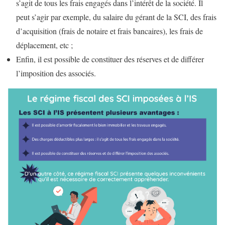
s’agit de tous les frais engagés dans l’intérêt de la société. Il
peut s’agir par exemple, du salaire du gérant de la SCI, des frais
d’acquisition (frais de notaire et frais bancaires), les frais de
déplacement, etc ;
Enfin, il est possible de constituer des réserves et de différer
l’imposition des associés.