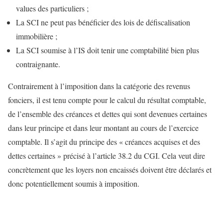
values des particuliers ;
La SCI ne peut pas bénéficier des lois de défiscalisation
immobilière ;
La SCI soumise à l’IS doit tenir une comptabilité bien plus
contraignante.
Contrairement à l’imposition dans la catégorie des revenus
fonciers, il est tenu compte pour le calcul du résultat comptable,
de l’ensemble des créances et dettes qui sont devenues certaines
dans leur principe et dans leur montant au cours de l’exercice
comptable. Il s’agit du principe des « créances acquises et des
dettes certaines » précisé à l’article 38.2 du CGI. Cela veut dire
concrètement que les loyers non encaissés doivent être déclarés et
donc potentiellement soumis à imposition.