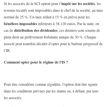
impôt sur les sociétés
Si les associés de la SCI optent pour l’
, les
revenus locatifs sont imposables dans le chef de la société, au taux
normal de 25 %. Un taux réduit à 15 % en prévu pour les
bénéfices imposables
inférieurs à 38.120 euros. Par la suite, en
distribution des dividendes
cas de
, ces derniers sont soumis de
plein droit au prélèvement forfaitaire unique de 30 %. Chaque
associé peut toutefois décider d’opter pour le barème progressif de
l’IR.
Comment opter pour le régime de l’IS ?
Pour être considérée comme régulière, l’option doit être signée
dans les conditions prévues par les statuts ou, à défaut, par tous
les associés.