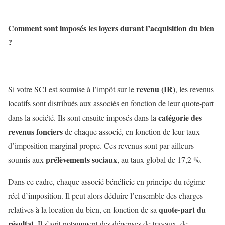
Comment sont imposés les loyers durant l’acquisition du bien
?
revenu (IR)
Si votre SCI est soumise à l’impôt sur le
, les revenus
locatifs sont distribués aux associés en fonction de leur quote-part
catégorie des
dans la société. Ils sont ensuite imposés dans la
revenus fonciers
de chaque associé, en fonction de leur taux
d’imposition marginal propre. Ces revenus sont par ailleurs
prélèvements sociaux
soumis aux
, au taux global de 17,2 %.
Dans ce cadre, chaque associé bénéficie en principe du régime
réel d’imposition. Il peut alors déduire l’ensemble des charges
quote-part du
relatives à la location du bien, en fonction de sa
résultat
. Il s’agit notamment des dépenses de travaux, de