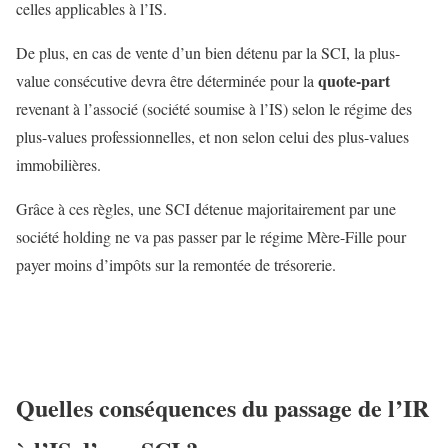
celles applicables à l’IS.
De plus, en cas de vente d’un bien détenu par la SCI, la plus-
quote-part
value consécutive devra être déterminée pour la
revenant à l’associé (société soumise à l’IS) selon le régime des
plus-values professionnelles, et non selon celui des plus-values
immobilières.
Grâce à ces règles, une SCI détenue majoritairement par une
société holding ne va pas passer par le régime Mère-Fille pour
payer moins d’impôts sur la remontée de trésorerie.
Quelles conséquences du passage de l’IR