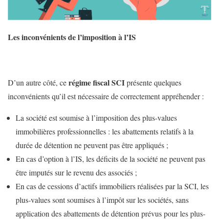
Les inconvénients de l’imposition à l’IS
régime fiscal SCI
D’un autre côté, ce
présente quelques
inconvénients qu’il est nécessaire de correctement appréhender :
La société est soumise à l’imposition des plus-values
immobilières professionnelles : les abattements relatifs à la
durée de détention ne peuvent pas être appliqués ;
En cas d’option à l’IS, les déficits de la société ne peuvent pas
être imputés sur le revenu des associés ;
En cas de cessions d’actifs immobiliers réalisées par la SCI, les
plus-values sont soumises à l’impôt sur les sociétés, sans
application des abattements de détention prévus pour les plus-