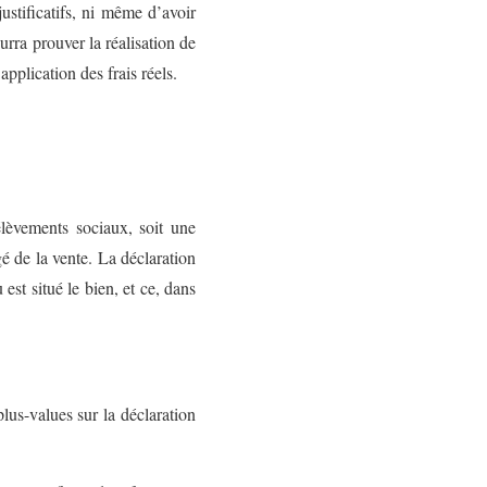
ustificatifs, ni même d’avoir
urra prouver la réalisation de
’application des frais réels.
lèvements sociaux, soit une
é de la vente. La déclaration
est situé le bien, et ce, dans
lus-values sur la déclaration