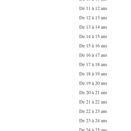
De 11 à 12 ans
De 12 à 13 ans
De 13 à 14 ans
De 14 à 15 ans
De 15 à 16 ans
De 16 à 17 ans
De 17 à 18 ans
De 18 à 19 ans
De 19 à 20 ans
De 20 à 21 ans
De 21 à 22 ans
De 22 à 23 ans
De 23 à 24 ans
De 24 à 25 ans