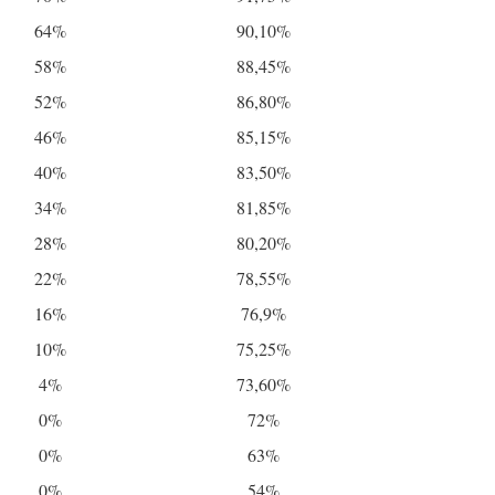
64%
90,10%
58%
88,45%
52%
86,80%
46%
85,15%
40%
83,50%
34%
81,85%
28%
80,20%
22%
78,55%
16%
76,9%
10%
75,25%
4%
73,60%
0%
72%
0%
63%
0%
54%