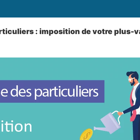
ticuliers : imposition de votre plus-v