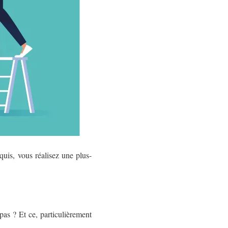
quis, vous réalisez une plus-
pas ? Et ce, particulièrement