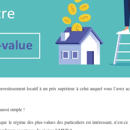
vestissement locatif à un prix supérieur à celui auquel vous l’avez ac
aussi simple !
ue le régime des plus-values des particuliers est intéressant, n’est-ce 