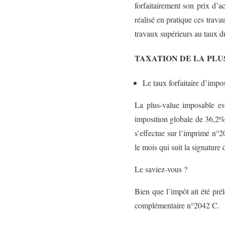
forfaitairement son prix d’a
réalisé en pratique ces travau
travaux supérieurs au taux du 
TAXATION DE LA PLU
Le taux forfaitaire d’impo
La plus-value imposable es
imposition globale de 36,2%.
s’effectue sur l’imprimé n°20
le mois qui suit la signature 
Le saviez-vous ?
Bien que l’impôt ait été pré
complémentaire n°2042 C.