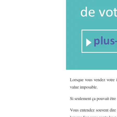
Lorsque vous vendez votre in
value imposable.
Si seulement ça pouvait être 
Vous entendez souvent dire q