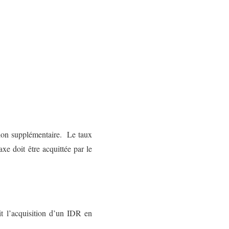
tion supplémentaire. Le taux
xe doit être acquittée par le
t l’acquisition d’un IDR en