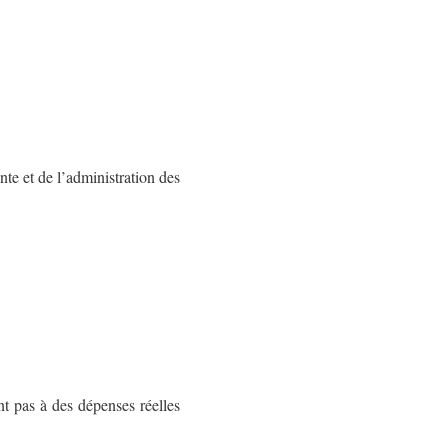
te et de l’administration des
nt pas à des dépenses réelles