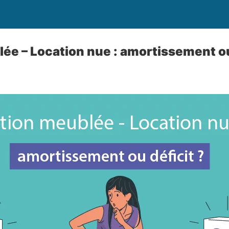
ée – Location nue : amortissement ou