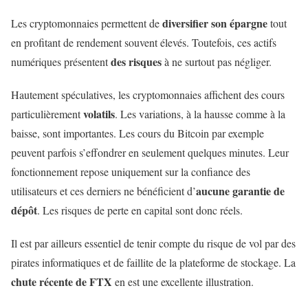
diversifier son épargne
Les cryptomonnaies permettent de
tout
en profitant de rendement souvent élevés. Toutefois, ces actifs
des risques
numériques présentent
à ne surtout pas négliger.
Hautement spéculatives, les cryptomonnaies affichent des cours
volatils
particulièrement
. Les variations, à la hausse comme à la
baisse, sont importantes. Les cours du Bitcoin par exemple
peuvent parfois s’effondrer en seulement quelques minutes. Leur
fonctionnement repose uniquement sur la confiance des
aucune garantie de
utilisateurs et ces derniers ne bénéficient d’
dépôt
. Les risques de perte en capital sont donc réels.
Il est par ailleurs essentiel de tenir compte du risque de vol par des
pirates informatiques et de faillite de la plateforme de stockage. La
chute récente de FTX
en est une excellente illustration.