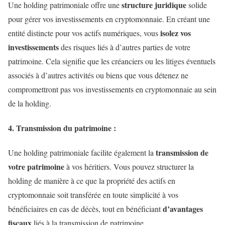
structure juridique
Une holding patrimoniale offre une
solide
pour gérer vos investissements en cryptomonnaie. En créant une
isolez vos
entité distincte pour vos actifs numériques, vous
investissements
des risques liés à d’autres parties de votre
patrimoine. Cela signifie que les créanciers ou les litiges éventuels
associés à d’autres activités ou biens que vous détenez ne
compromettront pas vos investissements en cryptomonnaie au sein
de la holding.
4. Transmission du patrimoine :
transmission de
Une holding patrimoniale facilite également la
votre patrimoine
à vos héritiers. Vous pouvez structurer la
holding de manière à ce que la propriété des actifs en
cryptomonnaie soit transférée en toute simplicité à vos
d’avantages
bénéficiaires en cas de décès, tout en bénéficiant
fiscaux
liés à la transmission de patrimoine.