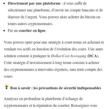
Directement par une plateforme
: il vous suffit de
sélectionner une plateforme, d’ouvrir un compte bancaire et de
déposer de l’argent. Vous pouvez alors acheter du bitcoin ou
toutes autres cryptomonnaies.
courtier en ligne
Par un
.
Vous pouvez opter pour une stratégie à court terme en achetant et
vendant vos actifs en fonction de l’évolution des cours. Une autre
DCA
solution consiste à pratiquer le
Dollar-Cost Averaging
(
).
Cette stratégie d’investissement à long terme consiste à acheter
des cryptomonnaies à intervalles réguliers, sans tenir compte des
cours.
Bon à savoir :
les précautions de sécurité indispensables
Analysez en profondeur la plateforme d’échange de
cryptomonnaies et la réputation du courtier. Renseignez-vous