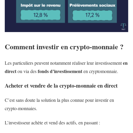
Comment investir en crypto-monnaie ?
en
Les particuliers peuvent notamment réaliser leur investissement
direct
fonds d’investissement
ou via des
en cryptomonnaie.
Acheter et vendre de la crypto-monnaie en direct
C’est sans doute la solution la plus connue pour investir en
crypto-monnaies.
L’investisseur achète et vend des actifs, en passant :