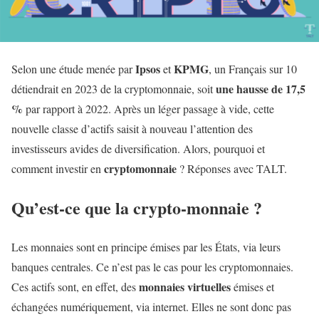
Ipsos
KPMG
Selon une étude menée par
et
, un Français sur 10
une hausse de 17,5
détiendrait en 2023 de la cryptomonnaie, soit
%
par rapport à 2022
. Après un léger passage à vide, cette
nouvelle classe d’actifs saisit à nouveau l’attention des
investisseurs avides de diversification. Alors, pourquoi et
cryptomonnaie
comment investir en
? Réponses avec TALT.
Qu’est-ce que la crypto-monnaie ?
Les monnaies sont en principe émises par les États, via leurs
banques centrales. Ce n’est pas le cas pour les cryptomonnaies.
monnaies virtuelles
Ces actifs sont, en effet, des
émises et
échangées numériquement, via internet. Elles ne sont donc pas