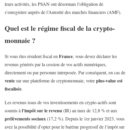
leurs activités, les PSAN ont désormais l’obligation de
s’enregistrer auprès de l’Autorité des marchés financiers (AMF).
Quel est le régime fiscal de la crypto-
monnaie ?
France
Si vous êtes résident fiscal en
, vous devez déclarer les
revenus générés par la cession de vos actifs numériques,
directement ou par personne interposée. Par conséquent, en cas de
vente
plus-value est
sur une plateforme de cryptomonnaie, votre
fiscalisée
.
Les revenus issus de vos investissements en crypto-actifs sont
l’impôt sur le revenu
soumis à
(IR) au taux de 12,8 % et aux
prélèvements sociaux
(17,2 %). Depuis le 1er janvier 2023, vous
avez la possibilité d’opter pour le barème progressif de l’impôt sur