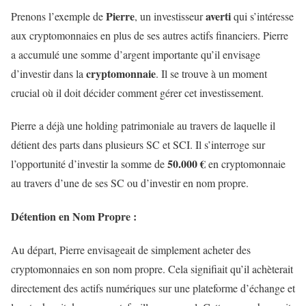
Pierre
averti
Prenons l’exemple de
, un investisseur
qui s’intéresse
aux cryptomonnaies en plus de ses autres actifs financiers. Pierre
a accumulé une somme d’argent importante qu’il envisage
cryptomonnaie
d’investir dans la
. Il se trouve à un moment
crucial où il doit décider comment gérer cet investissement.
Pierre a déjà une holding patrimoniale au travers de laquelle il
détient des parts dans plusieurs SC et SCI. Il s’interroge sur
50.000 €
l’opportunité d’investir la somme de
en cryptomonnaie
au travers d’une de ses SC ou d’investir en nom propre.
Détention en Nom Propre :
Au départ, Pierre envisageait de simplement acheter des
cryptomonnaies en son nom propre. Cela signifiait qu’il achèterait
directement des actifs numériques sur une plateforme d’échange et