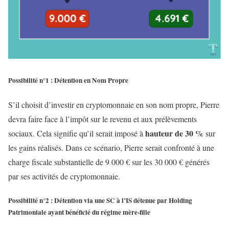
Possibilité n°1 : Détention en Nom Propre
S’il choisit d’investir en cryptomonnaie en son nom propre, Pierre
devra faire face à l’impôt sur le revenu et aux prélèvements
hauteur de 30 %
sociaux. Cela signifie qu’il serait imposé à
sur
les gains réalisés. Dans ce scénario, Pierre serait confronté à une
charge fiscale substantielle de 9 000 € sur les 30 000 € générés
par ses activités de cryptomonnaie.
Possibilité n°2 : Détention via une SC à l’IS détenue par Holding
Patrimoniale ayant bénéficié du régime mère-fille