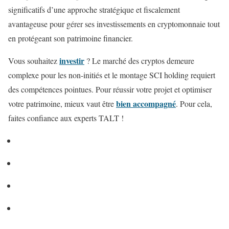
significatifs d’une approche stratégique et fiscalement
avantageuse pour gérer ses investissements en cryptomonnaie tout
en protégeant son patrimoine financier.
investir
Vous souhaitez
? Le marché des cryptos demeure
complexe pour les non-initiés et le montage SCI holding requiert
des compétences pointues. Pour réussir votre projet et optimiser
bien accompagné
votre patrimoine, mieux vaut être
. Pour cela,
faites confiance aux experts TALT !