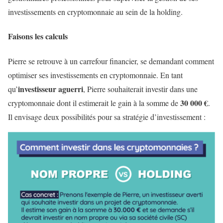
investissements en cryptomonnaie au sein de la holding.
Faisons les calculs
Pierre se retrouve à un carrefour financier, se demandant comment
optimiser ses investissements en cryptomonnaie. En tant
investisseur aguerri
qu’
, Pierre souhaiterait investir dans une
30 000 €
cryptomonnaie dont il estimerait le gain à la somme de
.
Il envisage deux possibilités pour sa stratégie d’investissement :