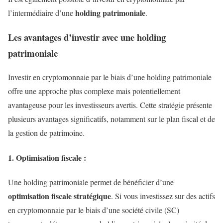
holding patrimoniale
l’intermédiaire d’une
.
Les avantages d’investir avec une holding
patrimoniale
Investir en cryptomonnaie par le biais d’une holding patrimoniale
offre une approche plus complexe mais potentiellement
avantageuse pour les investisseurs avertis. Cette stratégie présente
plusieurs avantages significatifs, notamment sur le plan fiscal et de
la gestion de patrimoine.
1. Optimisation fiscale :
Une holding patrimoniale permet de bénéficier d’une
optimisation fiscale stratégique
. Si vous investissez sur des actifs
en cryptomonnaie par le biais d’une société civile (SC)