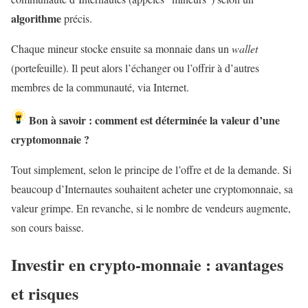
algorithme
précis.
Chaque mineur stocke ensuite sa monnaie dans un
wallet
(portefeuille). Il peut alors l’échanger ou l’offrir à d’autres
membres de la communauté, via Internet.
Bon à savoir : comment est déterminée la valeur d’une
cryptomonnaie ?
Tout simplement, selon le principe de l’offre et de la demande. Si
beaucoup d’Internautes souhaitent acheter une cryptomonnaie, sa
valeur grimpe. En revanche, si le nombre de vendeurs augmente,
son cours baisse.
Investir en crypto-monnaie : avantages
et risques