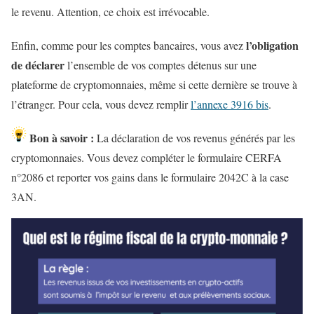
le revenu. Attention, ce choix est irrévocable.
l’obligation
Enfin, comme pour les comptes bancaires, vous avez
de déclarer
l’ensemble de vos comptes détenus sur une
plateforme de cryptomonnaies, même si cette dernière se trouve à
l’étranger. Pour cela, vous devez remplir
l’
annexe 3916 bis
.
Bon à savoir :
La déclaration de vos revenus générés par les
cryptomonnaies.
Vous devez compléter le formulaire CERFA
n°2086 et reporter vos gains dans le formulaire 2042C à la case
3AN.