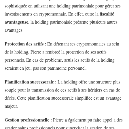
sophistiquée en utilisant une holding patrimoniale pour gérer ses
fiscalité
investissements en cryptomonnaie. En effet, outre la
avantageuse
, la holding patrimoniale présente plusieurs autres
avantages.
Protection des actifs :
En détenant ses cryptomonnaies au sein
de la holding, Pierre a renforcé la protection de ses actifs
personnels. En cas de problème, seuls les actifs de la holding
seraient en jeu, pas son patrimoine personnel.
Planification successorale :
La holding offre une structure plus
souple pour la transmission de ces actifs à ses héritiers en cas de
décès. Cette planification successorale simplifiée est un avantage
majeur.
Gestion professionnelle :
Pierre a également pu faire appel à des
gestionnaires professionnels pour superviser la gestion de ses