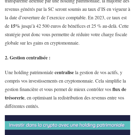
transparente détenue par une holding patrimoniale, la majorité des
revenus générés par la SC seront soumis au taux d’IS en vigueur à
la date d’ouverture de l’exercice comptable. En 2023, ce taux est
15%
de
jusqu’à 42 500 euros de bénéfices et 25 % au-delà. Cette
stratégie peut donc vous permettre de réduire votre charge fiscale
globale sur les gains en cryptomonnaie.
2. Gestion centralisée :
centralise
Une holding patrimoniale
la gestion de vos actifs, y
compris vos investissements en cryptomonnaie. Cela simplifie la
flux de
gestion financière et vous permet de mieux contrôler vos
trésorerie
, en optimisant la redistribution des revenus entre vos
différentes entités.