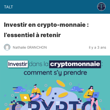
TALT
Investir en crypto-monnaie :
l’essentiel à retenir
Nathalie GRANCHON
il y a 3 ans