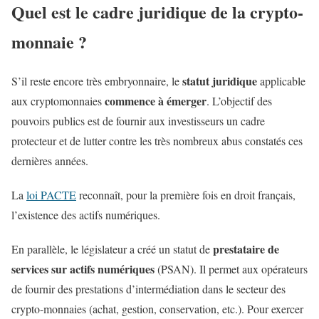
Quel est le cadre juridique de la crypto-
monnaie ?
statut juridique
S’il reste encore très embryonnaire, le
applicable
commence à émerger
aux cryptomonnaies
. L’objectif des
pouvoirs publics est de fournir aux investisseurs un cadre
protecteur et de lutter contre les très nombreux abus constatés ces
dernières années.
La
loi PACTE
reconnaît, pour la première fois en droit français,
l’existence des actifs numériques.
prestataire de
En parallèle, le législateur a créé un statut de
services sur actifs numériques
(PSAN). Il permet aux opérateurs
de fournir des prestations d’intermédiation dans le secteur des
crypto-monnaies (achat, gestion, conservation, etc.). Pour exercer