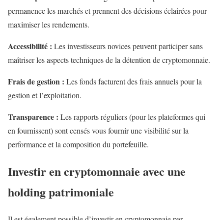
permanence les marchés et prennent des décisions éclairées pour
maximiser les rendements.
Accessibilité :
Les investisseurs novices peuvent participer sans
maîtriser les aspects techniques de la détention de cryptomonnaie.
Frais de gestion :
Les fonds facturent des frais annuels pour la
gestion et l’exploitation.
Transparence :
Les rapports réguliers (pour les plateformes qui
en fournissent) sont censés vous fournir une visibilité sur la
performance et la composition du portefeuille.
Investir en cryptomonnaie avec une
holding patrimoniale
Il est également possible d’investir en cryptomonnaie par