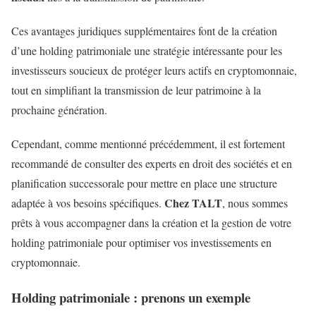
Ces avantages juridiques supplémentaires font de la création
d’une holding patrimoniale une stratégie intéressante pour les
investisseurs soucieux de protéger leurs actifs en cryptomonnaie,
tout en simplifiant la transmission de leur patrimoine à la
prochaine génération.
Cependant, comme mentionné précédemment, il est fortement
recommandé de consulter des experts en droit des sociétés et en
planification successorale pour mettre en place une structure
Chez TALT
adaptée à vos besoins spécifiques.
, nous sommes
prêts à vous accompagner dans la création et la gestion de votre
holding patrimoniale pour optimiser vos investissements en
cryptomonnaie.
Holding patrimoniale : prenons un exemple