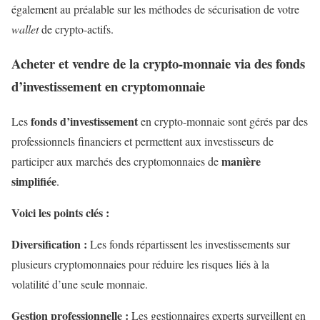
également au préalable sur les méthodes de sécurisation de votre
wallet
de crypto-actifs.
Acheter et vendre de la crypto-monnaie via des fonds
d’investissement en cryptomonnaie
fonds d’investissement
Les
en crypto-monnaie sont gérés par des
professionnels financiers et permettent aux investisseurs de
manière
participer aux marchés des cryptomonnaies de
simplifiée
.
Voici les points clés :
Diversification :
Les fonds répartissent les investissements sur
plusieurs cryptomonnaies pour réduire les risques liés à la
volatilité d’une seule monnaie.
Gestion professionnelle :
Les gestionnaires experts surveillent en