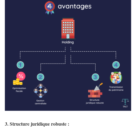
3. Structure juridique robuste :