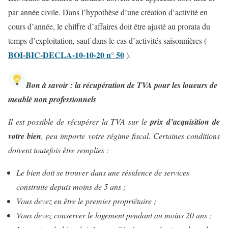
par année civile. Dans l’hypothèse d’une création d’activité en
cours d’année, le chiffre d’affaires doit être ajusté au prorata du
temps d’exploitation, sauf dans le cas d’activités saisonnières (
BOI-BIC-DECLA-10-10-20 n° 50
).
Bon à savoir : la récupération de TVA pour les loueurs de
meublé non professionnels
Il est possible de récupérer la TVA sur le
prix d’acquisition de
votre bien
, peu importe votre régime fiscal. Certaines conditions
doivent toutefois être remplies :
Le bien doit se trouver dans une résidence de services
construite depuis moins de 5 ans ;
Vous devez en être le premier propriétaire ;
Vous devez conserver le logement pendant au moins 20 ans ;