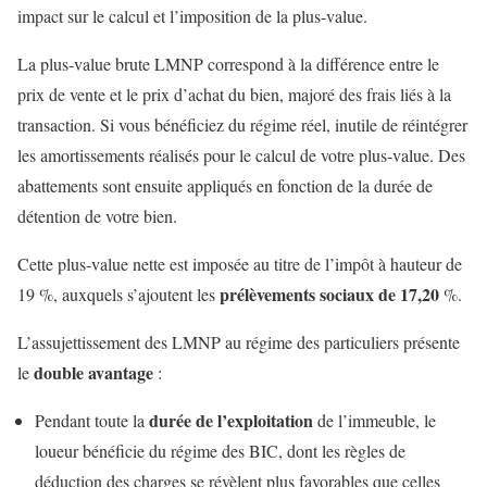
impact sur le calcul et l’imposition de la plus-value.
La plus-value brute LMNP correspond à la différence entre le
prix de vente et le prix d’achat du bien, majoré des frais liés à la
transaction. Si vous bénéficiez du régime réel, inutile de réintégrer
les amortissements réalisés pour le calcul de votre plus-value. Des
abattements sont ensuite appliqués en fonction de la durée de
détention de votre bien.
Cette plus-value nette est imposée au titre de l’impôt à hauteur de
prélèvements sociaux de 17,20
19 %, auxquels s’ajoutent les
%.
L’assujettissement des LMNP au régime des particuliers présente
double avantage
le
:
durée de l’exploitation
Pendant toute la
de l’immeuble, le
loueur bénéficie du régime des BIC, dont les règles de
déduction des charges se révèlent plus favorables que celles