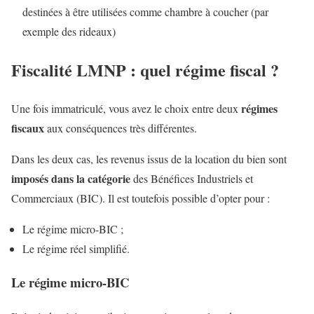
destinées à être utilisées comme chambre à coucher (par
exemple des rideaux)
Fiscalité LMNP : quel régime fiscal ?
régimes
Une fois immatriculé, vous avez le choix entre deux
fiscaux
aux conséquences très différentes.
Dans les deux cas, les revenus issus de la location du bien sont
imposés dans la catégorie
des Bénéfices Industriels et
Commerciaux (BIC). Il est toutefois possible d’opter pour :
Le régime micro-BIC ;
Le régime réel simplifié.
Le régime micro-BIC