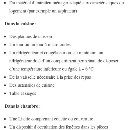
Du matériel d’entretien ménager adapté aux caractéristiques du
logement (par exemple un aspirateur)
Dans la cuisine :
Des plaques de cuisson
Un four ou un four à micro-ondes
Un réfrigérateur et congélateur ou, au minimum, un
réfrigérateur doté d’un compartiment permettant de disposer
d’une température inférieure ou égale à – 6 °C
De la vaisselle nécessaire à la prise des repas
Des ustensiles de cuisine
Table et sièges
Dans la chambre :
Une Literie comprenant couette ou couverture
Un dispositif d’occultation des fenêtres dans les pièces