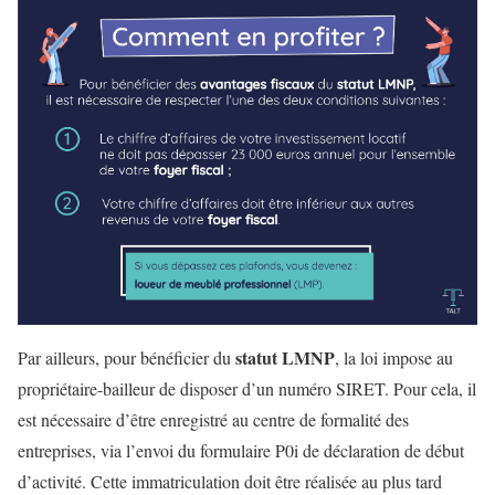
statut LMNP
Par ailleurs, pour bénéficier du
, la loi impose au
propriétaire-bailleur de disposer d’un numéro SIRET. Pour cela, il
est nécessaire d’être enregistré au centre de formalité des
entreprises, via l’envoi du formulaire P0i de déclaration de début
d’activité. Cette immatriculation doit être réalisée au plus tard