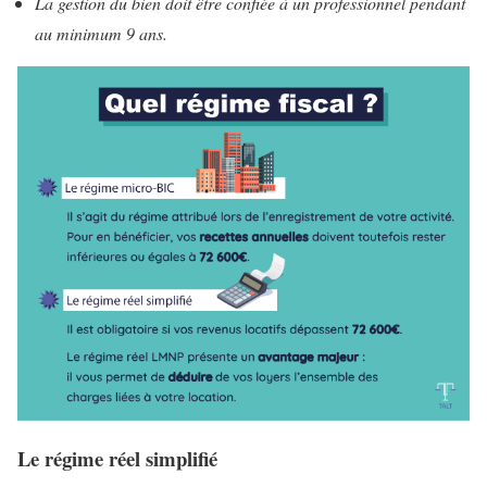
La gestion du bien doit être confiée à un professionnel pendant
au minimum 9 ans.
Le régime réel simplifié