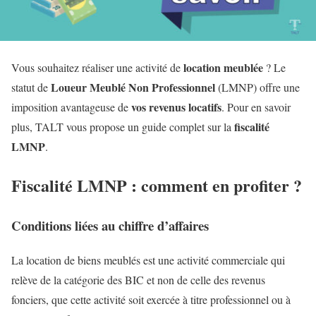
location meublée
Vous souhaitez réaliser une activité de
? Le
Loueur Meublé Non Professionnel
statut de
(LMNP) offre une
vos revenus locatifs
imposition avantageuse de
. Pour en savoir
fiscalité
plus, TALT vous propose un guide complet sur la
LMNP
.
Fiscalité LMNP : comment en profiter ?
Conditions liées au chiffre d’affaires
La location de biens meublés est une activité commerciale qui
relève de la catégorie des BIC et non de celle des revenus
fonciers, que cette activité soit exercée à titre professionnel ou à