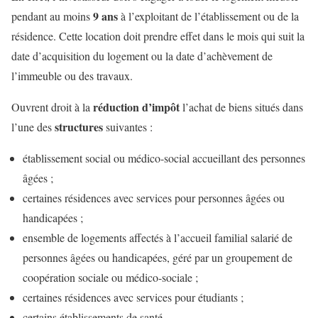
9 ans
pendant au moins
à l’exploitant de l’établissement ou de la
résidence. Cette location doit prendre effet dans le mois qui suit la
date d’acquisition du logement ou la date d’achèvement de
l’immeuble ou des travaux.
réduction d’impôt
Ouvrent droit à la
l’achat de biens situés dans
structures
l’une des
suivantes :
établissement social ou médico-social accueillant des personnes
âgées ;
certaines résidences avec services pour personnes âgées ou
handicapées ;
ensemble de logements affectés à l’accueil familial salarié de
personnes âgées ou handicapées, géré par un groupement de
coopération sociale ou médico-sociale ;
certaines résidences avec services pour étudiants ;
certains établissements de santé.