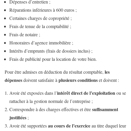
Dépenses d’entretien ;
Réparations inférieures à 600 euros ;
Certaines charges de copropriété ;
Frais de tenue de la comptabilité ;
Frais de notaire ;
Honoraires d’agence immobilière ;
Intérêts d’emprunts (frais de dossiers inclus) ;
Frais de publicité pour la location de votre bien.
les
Pour être admises en déduction du résultat comptable,
dépenses
plusieurs conditions
doivent satisfaire à
et doivent :
intérêt direct de l’exploitation
Avoir été exposées dans l’
ou se
rattacher à la gestion normale de l’entreprise ;
suffisamment
Correspondre à des charges effectives et être
justifiées
;
au cours de l’exercice
Avoir été supportées
au titre duquel leur