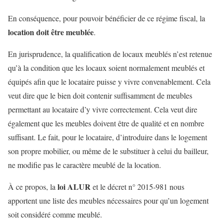
En conséquence, pour pouvoir bénéficier de ce régime fiscal, la
location doit être meublée
.
En jurisprudence, la qualification de locaux meublés n’est retenue
qu’à la condition que les locaux soient normalement meublés et
équipés afin que le locataire puisse y vivre convenablement. Cela
veut dire que le bien doit contenir suffisamment de meubles
permettant au locataire d’y vivre correctement. Cela veut dire
également que les meubles doivent être de qualité et en nombre
suffisant. Le fait, pour le locataire, d’introduire dans le logement
son propre mobilier, ou même de le substituer à celui du bailleur,
ne modifie pas le caractère meublé de la location.
loi ALUR
À ce propos, la
et le décret n° 2015-981 nous
apportent une liste des meubles nécessaires pour qu’un logement
soit considéré comme meublé.