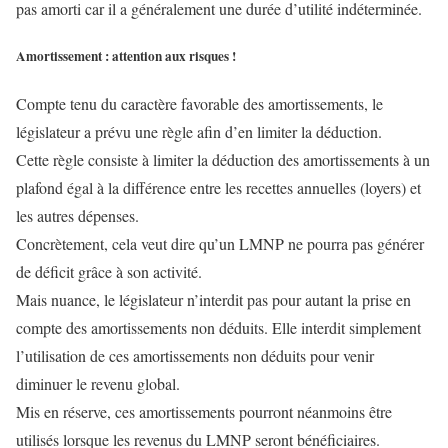
pas amorti car il a généralement une durée d’utilité indéterminée.
Amortissement : attention aux risques !
Compte tenu du caractère favorable des amortissements, le
législateur a prévu une règle afin d’en limiter la déduction.
Cette règle consiste à limiter la déduction des amortissements à un
plafond égal à la différence entre les recettes annuelles (loyers) et
les autres dépenses.
Concrètement, cela veut dire qu’un LMNP ne pourra pas générer
de déficit grâce à son activité.
Mais nuance, le législateur n’interdit pas pour autant la prise en
compte des amortissements non déduits. Elle interdit simplement
l’utilisation de ces amortissements non déduits pour venir
diminuer le revenu global.
Mis en réserve, ces amortissements pourront néanmoins être
utilisés lorsque les revenus du LMNP seront bénéficiaires.