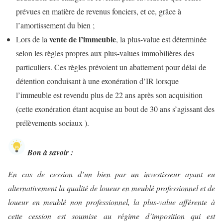
prévues en matière de revenus fonciers, et ce, grâce à
l’amortissement du bien ;
vente de l’immeuble
Lors de la
, la plus-value est déterminée
selon les règles propres aux plus-values immobilières des
particuliers. Ces règles prévoient un abattement pour délai de
détention conduisant à une exonération d’IR lorsque
l’immeuble est revendu plus de 22 ans après son acquisition
(cette exonération étant acquise au bout de 30 ans s’agissant des
prélèvements sociaux ).
Bon à savoir :
En cas de cession d’un bien par un investisseur ayant eu
alternativement la qualité de loueur en meublé professionnel et de
loueur en meublé non professionnel, la plus-value afférente à
cette cession est soumise au régime d’imposition qui est