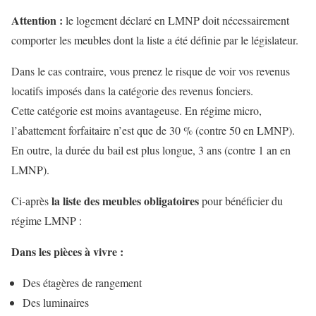
Attention :
le logement déclaré en LMNP doit nécessairement
comporter les meubles dont la liste a été définie par le législateur.
Dans le cas contraire, vous prenez le risque de voir vos revenus
locatifs imposés dans la catégorie des revenus fonciers.
Cette catégorie est moins avantageuse. En régime micro,
l’abattement forfaitaire n’est que de 30 % (contre 50 en LMNP).
En outre, la durée du bail est plus longue, 3 ans (contre 1 an en
LMNP).
la liste des meubles obligatoires
Ci-après
pour bénéficier du
régime LMNP :
Dans les pièces à vivre :
Des étagères de rangement
Des luminaires