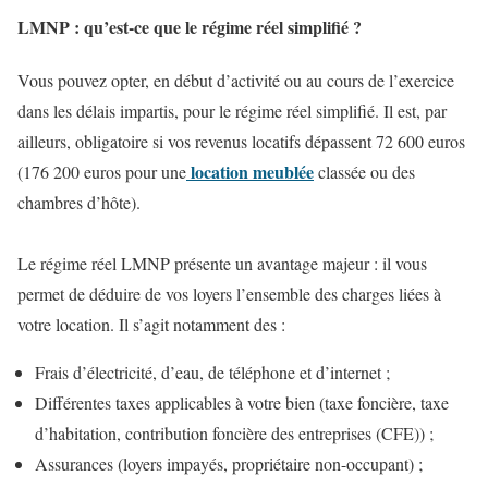
LMNP : qu’est-ce que le régime réel simplifié ?
Vous pouvez opter, en début d’activité ou au cours de l’exercice
dans les délais impartis, pour le régime réel simplifié. Il est, par
ailleurs, obligatoire si vos revenus locatifs dépassent 72 600 euros
location meublée
(176 200 euros pour une
classée ou des
chambres d’hôte).
Le régime réel LMNP présente un avantage majeur : il vous
permet de déduire de vos loyers l’ensemble des charges liées à
votre location. Il s’agit notamment des :
Frais d’électricité, d’eau, de téléphone et d’internet ;
Différentes taxes applicables à votre bien (taxe foncière, taxe
d’habitation, contribution foncière des entreprises (CFE)) ;
Assurances (loyers impayés, propriétaire non-occupant) ;