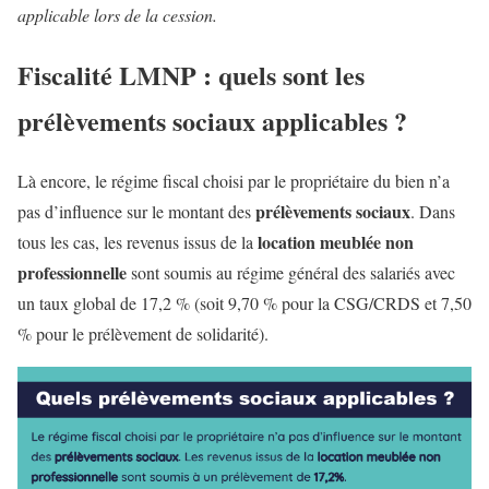
applicable lors de la cession.
Fiscalité LMNP : quels sont les
prélèvements sociaux applicables ?
Là encore, le régime fiscal choisi par le propriétaire du bien n’a
prélèvements sociaux
pas d’influence sur le montant des
. Dans
location meublée non
tous les cas, les revenus issus de la
professionnelle
sont soumis au régime général des salariés avec
un taux global de 17,2 % (soit 9,70 % pour la CSG/CRDS et 7,50
% pour le prélèvement de solidarité).