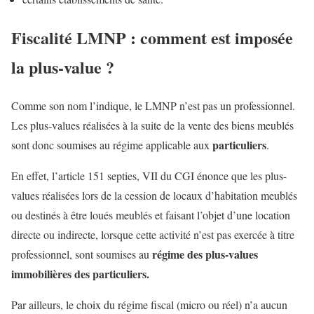
Fiscalité LMNP : comment est imposée
la plus-value ?
Comme son nom l’indique, le LMNP n’est pas un professionnel.
Les plus-values réalisées à la suite de la vente des biens meublés
particuliers
sont donc soumises au régime applicable aux
.
En effet, l’article 151 septies, VII du CGI énonce que les plus-
values réalisées lors de la cession de locaux d’habitation meublés
ou destinés à être loués meublés et faisant l’objet d’une location
directe ou indirecte, lorsque cette activité n’est pas exercée à titre
régime des plus-values
professionnel, sont soumises au
immobilières des particuliers.
Par ailleurs, le choix du régime fiscal (micro ou réel) n’a aucun