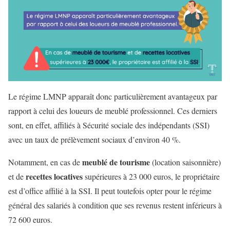
Le régime LMNP apparaît donc particulièrement avantageux par
rapport à celui des loueurs de meublé professionnel. Ces derniers
sont, en effet, affiliés à Sécurité sociale des indépendants (SSI)
avec un taux de prélèvement sociaux d’environ 40 %.
meublé de tourisme
Notamment, en cas de
(location saisonnière)
recettes locatives
et de
supérieures à 23 000 euros, le propriétaire
est d’office affilié à la SSI. Il peut toutefois opter pour le régime
général des salariés à condition que ses revenus restent inférieurs à
72 600 euros.