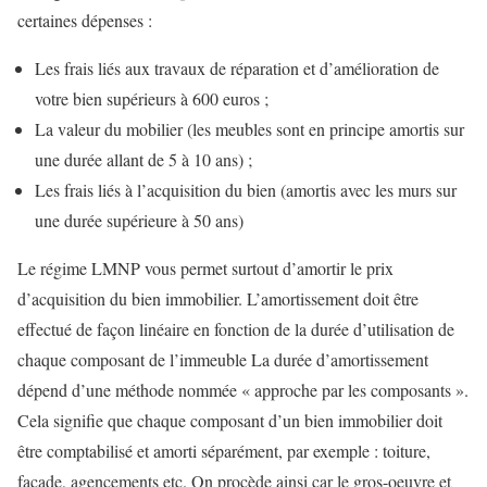
certaines dépenses :
Les frais liés aux travaux de réparation et d’amélioration de
votre bien supérieurs à 600 euros ;
La valeur du mobilier (les meubles sont en principe amortis sur
une durée allant de 5 à 10 ans) ;
Les frais liés à l’acquisition du bien (amortis avec les murs sur
une durée supérieure à 50 ans)
Le régime LMNP vous permet surtout d’amortir le prix
d’acquisition du bien immobilier. L’amortissement doit être
effectué de façon linéaire en fonction de la durée d’utilisation de
chaque composant de l’immeuble La durée d’amortissement
dépend d’une méthode nommée « approche par les composants ».
Cela signifie que chaque composant d’un bien immobilier doit
être comptabilisé et amorti séparément, par exemple : toiture,
façade, agencements etc. On procède ainsi car le gros-oeuvre et