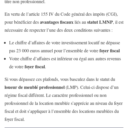
titre non professionnel.
En vertu de l’article 155 IV du Code général des impôts (CGI),
avantages fiscaux
statut LMNP
pour bénéficier des
liés au
, il est
nécessaire de respecter l’une des deux conditions suivantes :
Le chiffre d’affaires de votre investissement locatif ne dépasse
foyer fiscal
pas 23 000 euros annuel pour l’ensemble de votre
Votre chiffre d’affaires est inférieur ou égal aux autres revenus
foyer fiscal
de votre
.
Si vous dépassez ces plafonds, vous basculez dans le statut du
loueur de meublé professionnel
(LMP). Celui-ci dispose d’un
régime fiscal différent. Le caractère professionnel ou non
professionnel de la location meublée s’apprécie au niveau du foyer
fiscal et doit s’appliquer à l’ensemble des locations meublées du
foyer fiscal.