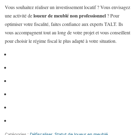
Vous souhaitez réaliser un investissement locatif ? Vous envisagez
loueur de meublé non professionnel
une activité de
? Pour
optimiser votre fiscalité, faites confiance aux experts TALT. Ils
vous accompagnent tout au long de votre projet et vous conseillent
pour choisir le régime fiscal le plus adapté à votre situation.
Catégories :
Défiscaliser
,
Statut de loueur en meublé