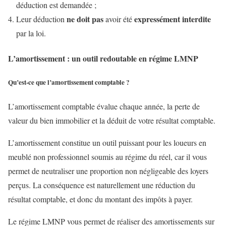
déduction est demandée ;
ne doit pas
expressément interdite
Leur déduction
avoir été
par la loi.
L’amortissement : un outil redoutable en régime LMNP
Qu’est-ce que l’amortissement comptable ?
L’amortissement comptable évalue chaque année, la perte de
valeur du bien immobilier et la déduit de votre résultat comptable.
L’amortissement constitue un outil puissant pour les loueurs en
meublé non professionnel soumis au régime du réel, car il vous
permet de neutraliser une proportion non négligeable des loyers
perçus. La conséquence est naturellement une réduction du
résultat comptable, et donc du montant des impôts à payer.
Le régime LMNP vous permet de réaliser des amortissements sur